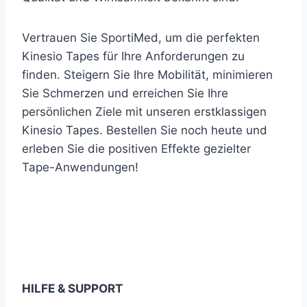
Vertrauen Sie SportiMed, um die perfekten
Kinesio Tapes für Ihre Anforderungen zu
finden. Steigern Sie Ihre Mobilität, minimieren
Sie Schmerzen und erreichen Sie Ihre
persönlichen Ziele mit unseren erstklassigen
Kinesio Tapes. Bestellen Sie noch heute und
erleben Sie die positiven Effekte gezielter
Tape-Anwendungen!
Newsletter abonnieren
… und immer auf dem neuesten Stand bleiben!
HILFE & SUPPORT