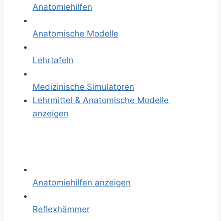
Anatomiehilfen
Anatomische Modelle
Lehrtafeln
Medizinische Simulatoren
Lehrmittel & Anatomische Modelle
anzeigen
Anatomiehilfen anzeigen
Reflexhämmer