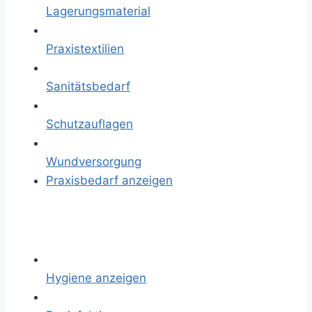
Lagerungsmaterial
Praxistextilien
Sanitätsbedarf
Schutzauflagen
Wundversorgung
Praxisbedarf anzeigen
Hygiene anzeigen