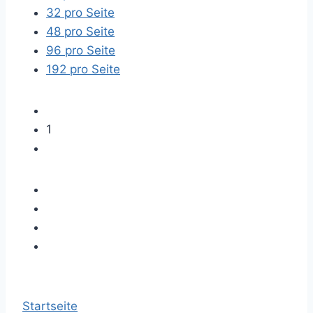
32 pro Seite
48 pro Seite
96 pro Seite
192 pro Seite
1
Startseite