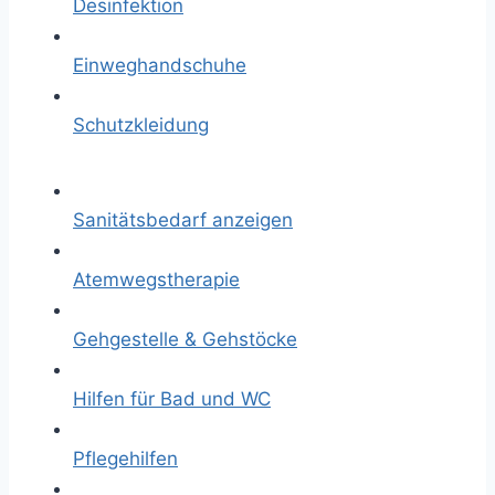
Desinfektion
Einweghandschuhe
Schutzkleidung
Sanitätsbedarf anzeigen
Atemwegstherapie
Gehgestelle & Gehstöcke
Hilfen für Bad und WC
Pflegehilfen