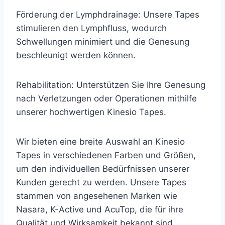
Förderung der Lymphdrainage: Unsere Tapes
stimulieren den Lymphfluss, wodurch
Schwellungen minimiert und die Genesung
beschleunigt werden können.
Rehabilitation: Unterstützen Sie Ihre Genesung
nach Verletzungen oder Operationen mithilfe
unserer hochwertigen Kinesio Tapes.
Wir bieten eine breite Auswahl an Kinesio
Tapes in verschiedenen Farben und Größen,
um den individuellen Bedürfnissen unserer
Kunden gerecht zu werden. Unsere Tapes
stammen von angesehenen Marken wie
Nasara, K-Active und AcuTop, die für ihre
Qualität und Wirksamkeit bekannt sind.