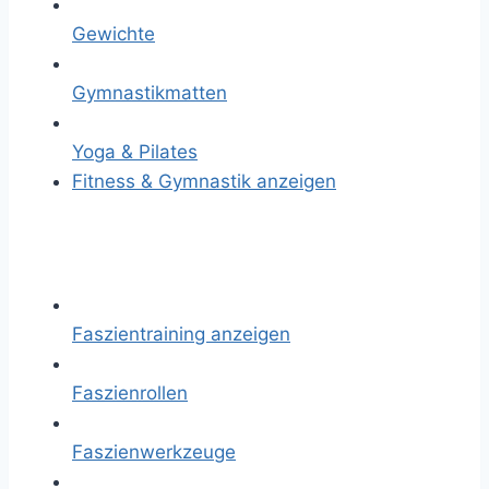
Gewichte
Gymnastikmatten
Yoga & Pilates
Fitness & Gymnastik anzeigen
Faszientraining anzeigen
Faszienrollen
Faszienwerkzeuge