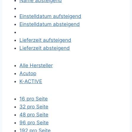
Name absteigend
Einstelldatum aufsteigend
Einstelldatum absteigend
Lieferzeit aufsteigend
Lieferzeit absteigend
Alle Hersteller
Acutop
K-ACTIVE
16 pro Seite
32 pro Seite
48 pro Seite
96 pro Seite
192 pro Seite