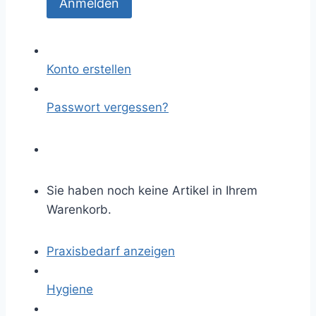
Konto erstellen
Passwort vergessen?
Sie haben noch keine Artikel in Ihrem
Warenkorb.
Praxisbedarf anzeigen
Hygiene