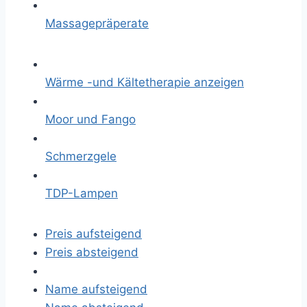
Massagepräperate
Wärme -und Kältetherapie anzeigen
Moor und Fango
Schmerzgele
TDP-Lampen
Preis aufsteigend
Preis absteigend
Name aufsteigend