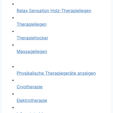
Relax Sensation Holz-Therapieliegen
Therapieliegen
Therapiehocker
Massageliegen
Physikalische Therapiegeräte anzeigen
Cryotherapie
Elektrotherapie