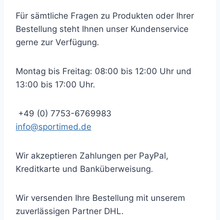
Für sämtliche Fragen zu Produkten oder Ihrer
Bestellung steht Ihnen unser Kundenservice
gerne zur Verfügung.
Montag bis Freitag: 08:00 bis 12:00 Uhr und
13:00 bis 17:00 Uhr.
+49 (0) 7753-6769983
info@sportimed.de
Wir akzeptieren Zahlungen per PayPal,
Kreditkarte und Banküberweisung.
Wir versenden Ihre Bestellung mit unserem
zuverlässigen Partner DHL.