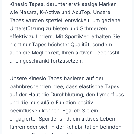
Kinesio Tapes, darunter erstklassige Marken
wie Nasara, K-Active und AcuTop. Unsere
Tapes wurden speziell entwickelt, um gezielte
Unterstützung zu bieten und Schmerzen
effektiv zu lindern. Mit SportiMed erhalten Sie
nicht nur Tapes höchster Qualität, sondern
auch die Möglichkeit, Ihren aktiven Lebensstil
uneingeschränkt fortzusetzen.
Unsere Kinesio Tapes basieren auf der
bahnbrechenden Idee, dass elastische Tapes
auf der Haut die Durchblutung, den Lymphfluss
und die muskuläre Funktion positiv
beeinflussen können. Egal ob Sie ein
engagierter Sportler sind, ein aktives Leben
führen oder sich in der Rehabilitation befinden