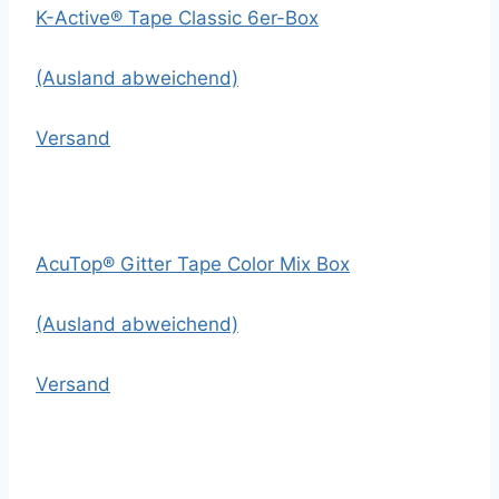
K-Active® Tape Classic 6er-Box
(Ausland abweichend)
Versand
AcuTop® Gitter Tape Color Mix Box
(Ausland abweichend)
Versand