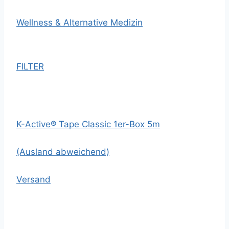
Wellness & Alternative Medizin
FILTER
K-Active® Tape Classic 1er-Box 5m
(Ausland abweichend)
Versand