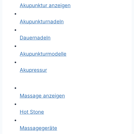
Akupunktur anzeigen
Akupunkturnadeln
Dauernadeln
Akupunkturmodelle
Akupressur
Massage anzeigen
Hot Stone
Massagegeräte