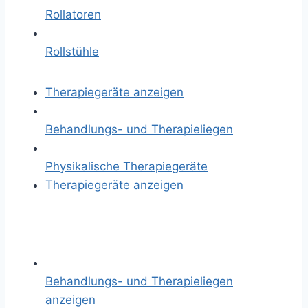
Rollatoren
Rollstühle
Therapiegeräte anzeigen
Behandlungs- und Therapieliegen
Physikalische Therapiegeräte
Therapiegeräte anzeigen
Behandlungs- und Therapieliegen
anzeigen