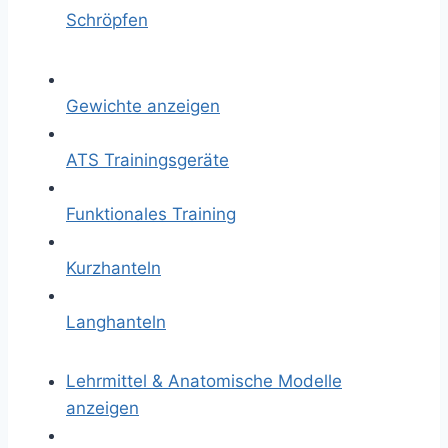
Schröpfen
Gewichte anzeigen
ATS Trainingsgeräte
Funktionales Training
Kurzhanteln
Langhanteln
Lehrmittel & Anatomische Modelle
anzeigen