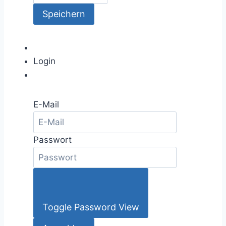
Login
E-Mail
Passwort
Toggle Password View