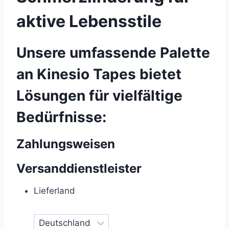
aktive Lebensstile
Unsere umfassende Palette
an Kinesio Tapes bietet
Lösungen für vielfältige
Bedürfnisse:
Zahlungsweisen
Versanddienstleister
Lieferland