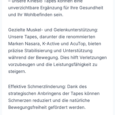
– unsere Kinesio Tapes können eine
unverzichtbare Ergänzung für Ihre Gesundheit
und Ihr Wohlbefinden sein.
Gezielte Muskel- und Gelenkunterstützung:
Unsere Tapes, darunter die renommierten
Marken Nasara, K-Active und AcuTop, bieten
präzise Stabilisierung und Unterstützung
während der Bewegung. Dies hilft Verletzungen
vorzubeugen und die Leistungsfähigkeit zu
steigern.
Effektive Schmerzlinderung: Dank des
strategischen Anbringens der Tapes können
Schmerzen reduziert und die natürliche
Bewegungsfreiheit gefördert werden.