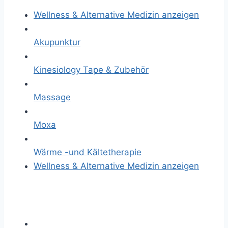
Wellness & Alternative Medizin anzeigen
Akupunktur
Kinesiology Tape & Zubehör
Massage
Moxa
Wärme -und Kältetherapie
Wellness & Alternative Medizin anzeigen