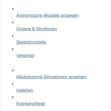
Anatomische Modelle anzeigen
Organe & Strukturen
Skelettmodelle
Veterinär
Medizinische Simulatoren anzeigen
Injektion
Krankenpflege