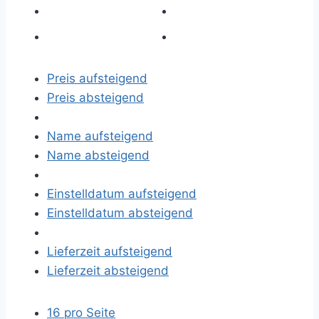
Preis aufsteigend
Preis absteigend
Name aufsteigend
Name absteigend
Einstelldatum aufsteigend
Einstelldatum absteigend
Lieferzeit aufsteigend
Lieferzeit absteigend
16 pro Seite