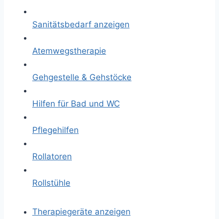
Sanitätsbedarf anzeigen
Atemwegstherapie
Gehgestelle & Gehstöcke
Hilfen für Bad und WC
Pflegehilfen
Rollatoren
Rollstühle
Therapiegeräte anzeigen