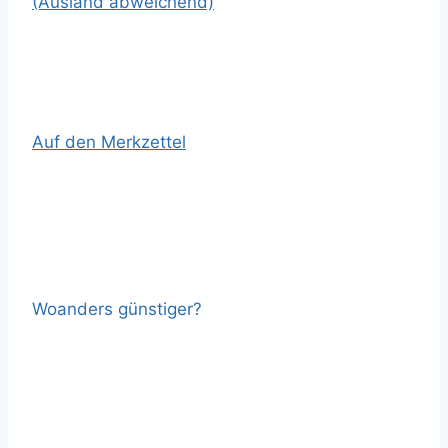
(Ausland abweichend)
Auf den Merkzettel
Woanders günstiger?