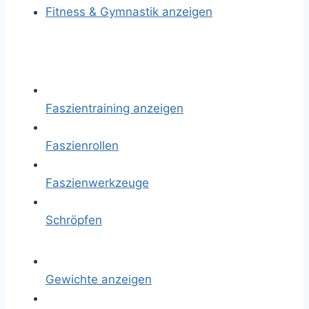
Fitness & Gymnastik anzeigen
Faszientraining anzeigen
Faszienrollen
Faszienwerkzeuge
Schröpfen
Gewichte anzeigen