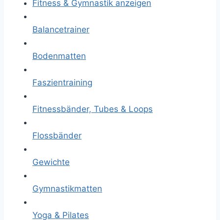
Fitness & Gymnastik anzeigen
Balancetrainer
Bodenmatten
Faszientraining
Fitnessbänder, Tubes & Loops
Flossbänder
Gewichte
Gymnastikmatten
Yoga & Pilates