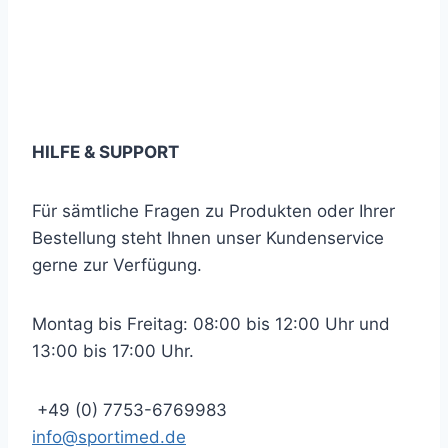
Newsletter abonnieren
… und immer auf dem neuesten Stand bleiben!
HILFE & SUPPORT
Für sämtliche Fragen zu Produkten oder Ihrer
Bestellung steht Ihnen unser Kundenservice
gerne zur Verfügung.
Montag bis Freitag: 08:00 bis 12:00 Uhr und
13:00 bis 17:00 Uhr.
+49 (0) 7753-6769983
info@sportimed.de