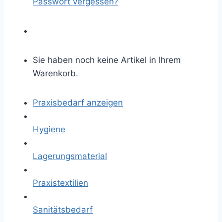
Passwort vergessen?
Sie haben noch keine Artikel in Ihrem
Warenkorb.
Praxisbedarf anzeigen
Hygiene
Lagerungsmaterial
Praxistextilien
Sanitätsbedarf