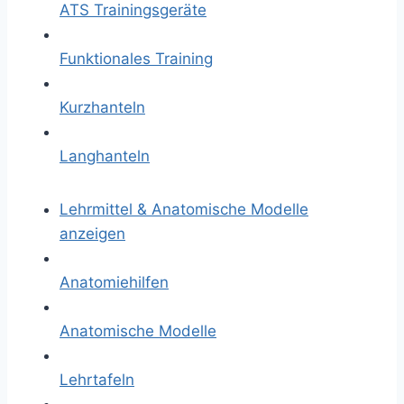
ATS Trainingsgeräte
Funktionales Training
Kurzhanteln
Langhanteln
Lehrmittel & Anatomische Modelle
anzeigen
Anatomiehilfen
Anatomische Modelle
Lehrtafeln