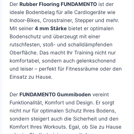
Der
Rubber Flooring FUNDAMENTO
ist der
ideale Bodenbelag für alle Cardiogeräte wie
Indoor-Bikes, Crosstrainer, Stepper und mehr.
Mit seiner
4 mm Stärke
bietet er optimalen
Bodenschutz und überzeugt mit einer
rutschfesten, stoß- und schalldämpfenden
Oberfläche. Das macht Ihr Training nicht nur
komfortabel, sondern auch gelenkschonend
und leiser – perfekt für Fitnessräume oder den
Einsatz zu Hause.
Der
FUNDAMENTO Gummiboden
vereint
Funktionalität, Komfort und Design. Er sorgt
nicht nur für optimalen Schutz Ihres Bodens,
sondern steigert auch die Sicherheit und den
Komfort Ihres Workouts. Egal, ob Sie zu Hause