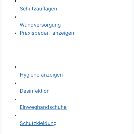
Schutzauflagen
Wundversorgung
Praxisbedarf anzeigen
Hygiene anzeigen
Desinfektion
Einweghandschuhe
Schutzkleidung