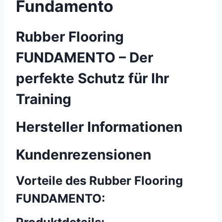
Fundamento
Rubber Flooring
FUNDAMENTO – Der
perfekte Schutz für Ihr
Training
Hersteller Informationen
Kundenrezensionen
Vorteile des Rubber Flooring
FUNDAMENTO: