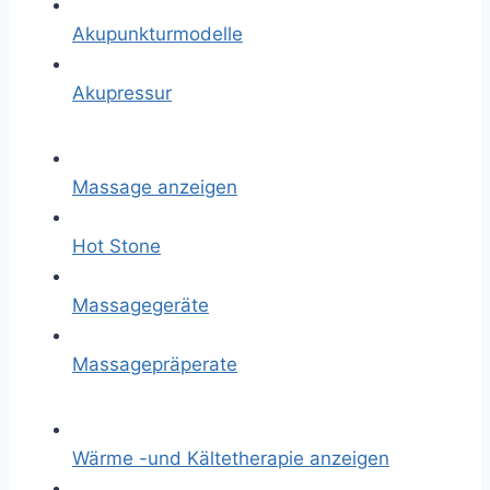
Akupunkturmodelle
Akupressur
Massage anzeigen
Hot Stone
Massagegeräte
Massagepräperate
Wärme -und Kältetherapie anzeigen