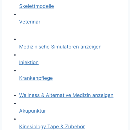
Skelettmodelle
Veterinär
Medizinische Simulatoren anzeigen
Injektion
Krankenpflege
Wellness & Alternative Medizin anzeigen
Akupunktur
Kinesiology Tape & Zubehör