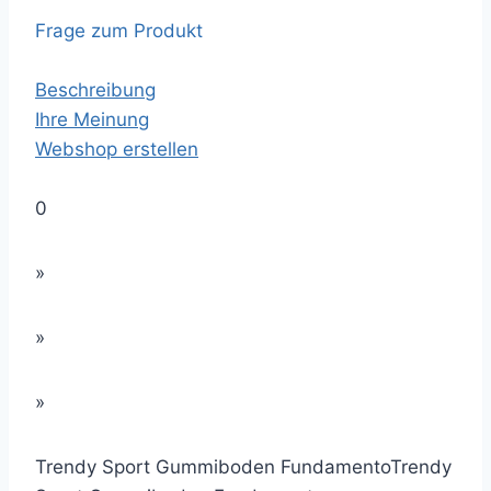
Frage zum Produkt
Beschreibung
Ihre Meinung
Webshop erstellen
0
»
»
»
Trendy Sport Gummiboden Fundamento
Trendy