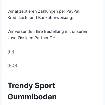
Wir akzeptieren Zahlungen per PayPal,
Kreditkarte und Banküberweisung.
Wir versenden Ihre Bestellung mit unserem
zuverlässigen Partner DHL.
{{.}}
{{{.}}}
Trendy Sport
Gummiboden