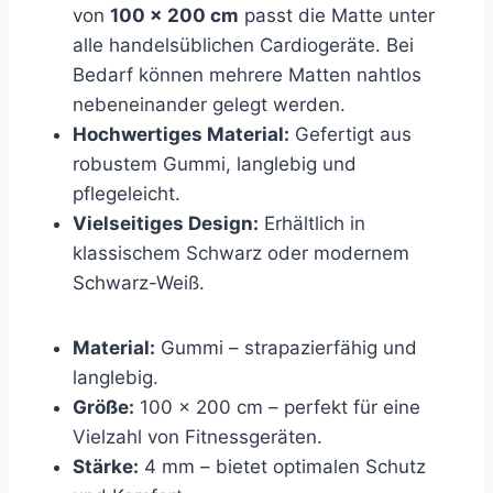
von
100 x 200 cm
passt die Matte unter
alle handelsüblichen Cardiogeräte. Bei
Bedarf können mehrere Matten nahtlos
nebeneinander gelegt werden.
Hochwertiges Material:
Gefertigt aus
robustem Gummi, langlebig und
pflegeleicht.
Vielseitiges Design:
Erhältlich in
klassischem Schwarz oder modernem
Schwarz-Weiß.
Material:
Gummi – strapazierfähig und
langlebig.
Größe:
100 x 200 cm – perfekt für eine
Vielzahl von Fitnessgeräten.
Stärke:
4 mm – bietet optimalen Schutz