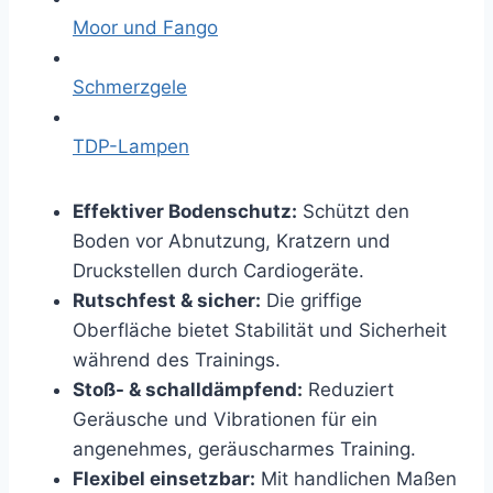
Moor und Fango
Schmerzgele
TDP-Lampen
Effektiver Bodenschutz:
Schützt den
Boden vor Abnutzung, Kratzern und
Druckstellen durch Cardiogeräte.
Rutschfest & sicher:
Die griffige
Oberfläche bietet Stabilität und Sicherheit
während des Trainings.
Stoß- & schalldämpfend:
Reduziert
Geräusche und Vibrationen für ein
angenehmes, geräuscharmes Training.
Flexibel einsetzbar:
Mit handlichen Maßen