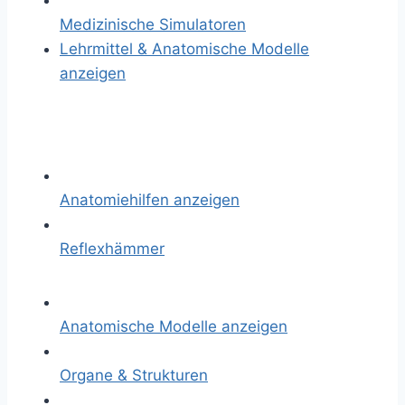
Medizinische Simulatoren
Lehrmittel & Anatomische Modelle
anzeigen
Anatomiehilfen anzeigen
Reflexhämmer
Anatomische Modelle anzeigen
Organe & Strukturen