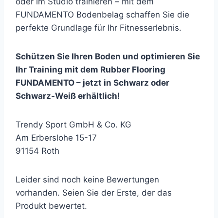
oder im Studio trainieren – mit dem
FUNDAMENTO Bodenbelag schaffen Sie die
perfekte Grundlage für Ihr Fitnesserlebnis.
Schützen Sie Ihren Boden und optimieren Sie
Ihr Training mit dem Rubber Flooring
FUNDAMENTO – jetzt in Schwarz oder
Schwarz-Weiß erhältlich!
Trendy Sport GmbH & Co. KG
Am Erberslohe 15-17
91154 Roth
Leider sind noch keine Bewertungen
vorhanden. Seien Sie der Erste, der das
Produkt bewertet.