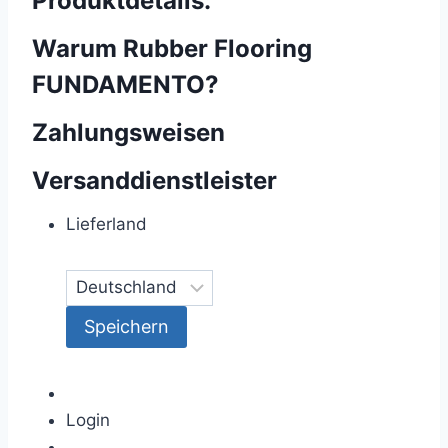
Produktdetails:
Warum Rubber Flooring
FUNDAMENTO?
Zahlungsweisen
Versanddienstleister
Lieferland
Login