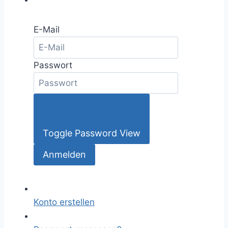
E-Mail
Passwort
Toggle Password View
Konto erstellen