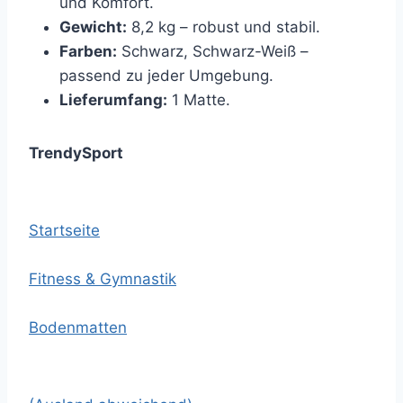
und Komfort.
Gewicht:
8,2 kg – robust und stabil.
Farben:
Schwarz, Schwarz-Weiß –
passend zu jeder Umgebung.
Lieferumfang:
1 Matte.
TrendySport
Startseite
Fitness & Gymnastik
Bodenmatten