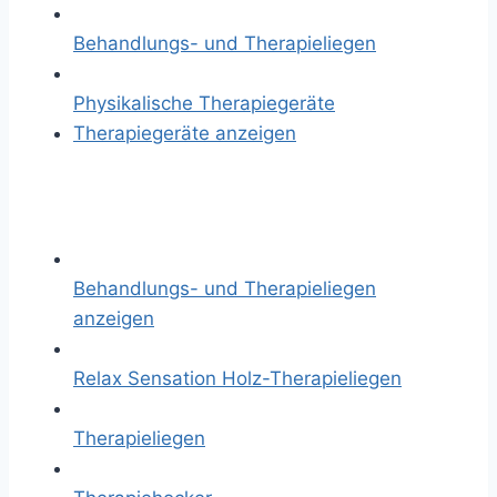
Behandlungs- und Therapieliegen
Physikalische Therapiegeräte
Therapiegeräte anzeigen
Behandlungs- und Therapieliegen
anzeigen
Relax Sensation Holz-Therapieliegen
Therapieliegen