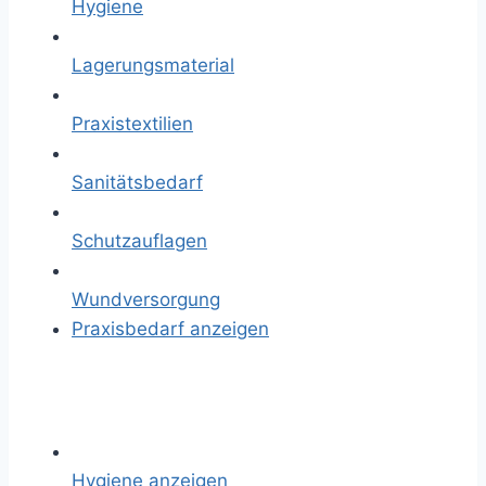
Hygiene
Lagerungsmaterial
Praxistextilien
Sanitätsbedarf
Schutzauflagen
Wundversorgung
Praxisbedarf anzeigen
Hygiene anzeigen