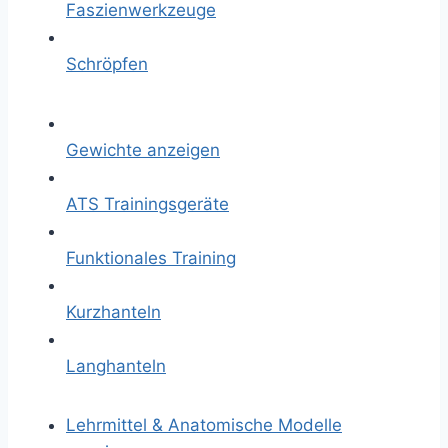
Faszienwerkzeuge
Schröpfen
Gewichte anzeigen
ATS Trainingsgeräte
Funktionales Training
Kurzhanteln
Langhanteln
Lehrmittel & Anatomische Modelle