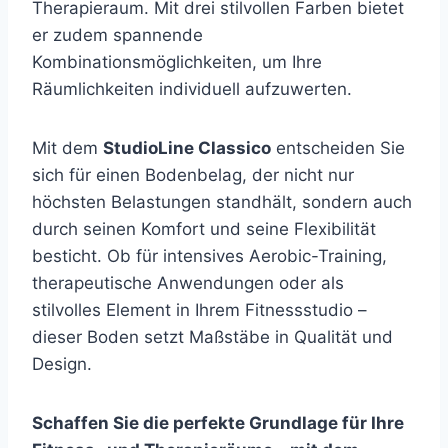
Therapieraum. Mit drei stilvollen Farben bietet
er zudem spannende
Kombinationsmöglichkeiten, um Ihre
Räumlichkeiten individuell aufzuwerten.
Mit dem
StudioLine Classico
entscheiden Sie
sich für einen Bodenbelag, der nicht nur
höchsten Belastungen standhält, sondern auch
durch seinen Komfort und seine Flexibilität
besticht. Ob für intensives Aerobic-Training,
therapeutische Anwendungen oder als
stilvolles Element in Ihrem Fitnessstudio –
dieser Boden setzt Maßstäbe in Qualität und
Design.
Schaffen Sie die perfekte Grundlage für Ihre