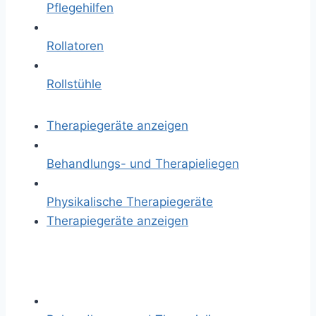
Pflegehilfen
Rollatoren
Rollstühle
Therapiegeräte anzeigen
Behandlungs- und Therapieliegen
Physikalische Therapiegeräte
Therapiegeräte anzeigen