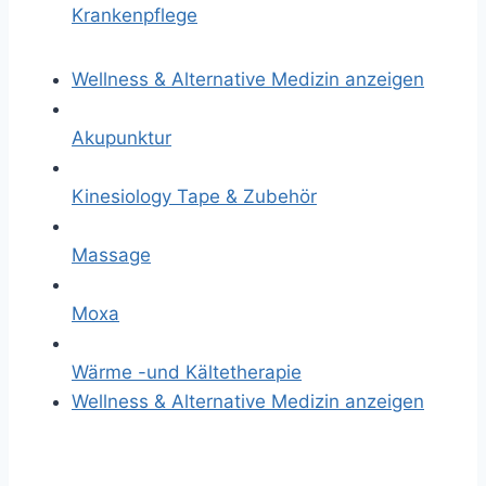
Krankenpflege
Wellness & Alternative Medizin anzeigen
Akupunktur
Kinesiology Tape & Zubehör
Massage
Moxa
Wärme -und Kältetherapie
Wellness & Alternative Medizin anzeigen