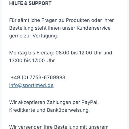
HILFE & SUPPORT
Für sämtliche Fragen zu Produkten oder Ihrer
Bestellung steht Ihnen unser Kundenservice
gerne zur Verfügung.
Montag bis Freitag: 08:00 bis 12:00 Uhr und
13:00 bis 17:00 Uhr.
+49 (0) 7753-6769983
info@sportimed.de
Wir akzeptieren Zahlungen per PayPal,
Kreditkarte und Banküberweisung.
Wir versenden Ihre Bestellung mit unserem