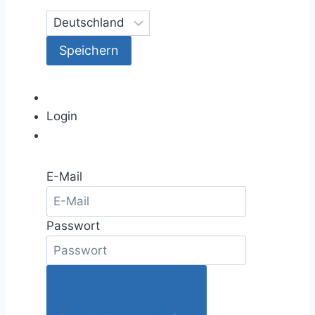
Login
E-Mail
Passwort