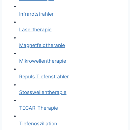
Infrarotstrahler
Lasertherapie
Magnetfeldtherapie
Mikrowellentherapie
Repuls Tiefenstrahler
Stosswellentherapie
TECAR-Therapie
Tiefenoszillation