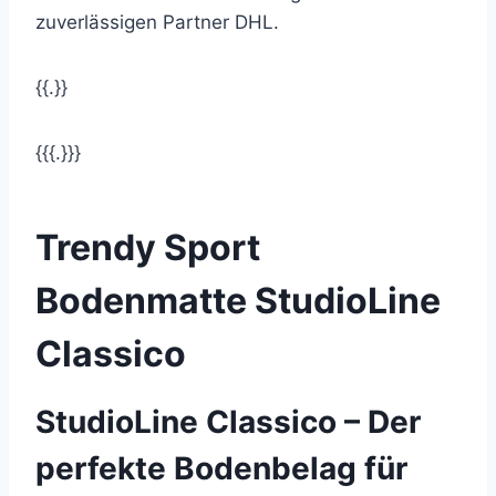
zuverlässigen Partner DHL.
{{.}}
{{{.}}}
Trendy Sport
Bodenmatte StudioLine
Classico
StudioLine Classico – Der
perfekte Bodenbelag für