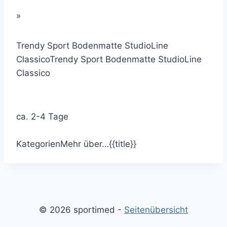
»
Trendy Sport Bodenmatte StudioLine
Classico
Trendy Sport Bodenmatte StudioLine
Classico
ca. 2-4 Tage
Kategorien
Mehr über…
{{title}}
© 2026 sportimed -
Seitenübersicht