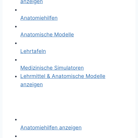
anzeigen
Anatomiehilfen
Anatomische Modelle
Lehrtafeln
Medizinische Simulatoren
Lehrmittel & Anatomische Modelle
anzeigen
Anatomiehilfen anzeigen