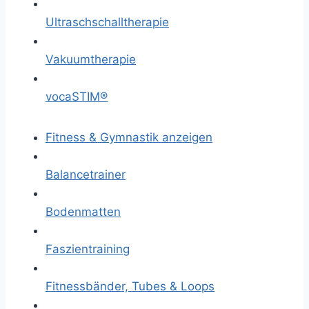
Ultraschschalltherapie
Vakuumtherapie
vocaSTIM®
Fitness & Gymnastik anzeigen
Balancetrainer
Bodenmatten
Faszientraining
Fitnessbänder, Tubes & Loops