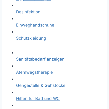
Desinfektion
Einweghandschuhe
Schutzkleidung
Sanitätsbedarf anzeigen
Atemwegstherapie
Gehgestelle & Gehstöcke
Hilfen für Bad und WC