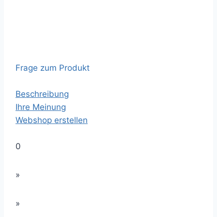
Frage zum Produkt
Beschreibung
Ihre Meinung
Webshop erstellen
0
»
»