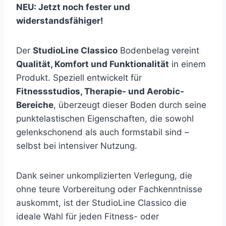
NEU: Jetzt noch fester und
widerstandsfähiger!
Der
StudioLine Classico
Bodenbelag vereint
Qualität, Komfort und Funktionalität
in einem
Produkt. Speziell entwickelt für
Fitnessstudios, Therapie- und Aerobic-
Bereiche
, überzeugt dieser Boden durch seine
punktelastischen Eigenschaften, die sowohl
gelenkschonend als auch formstabil sind –
selbst bei intensiver Nutzung.
Dank seiner unkomplizierten Verlegung, die
ohne teure Vorbereitung oder Fachkenntnisse
auskommt, ist der StudioLine Classico die
ideale Wahl für jeden Fitness- oder