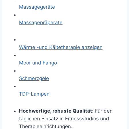
Massagegeräte
Massagepräperate
Wärme -und Kältetherapie anzeigen
Moor und Fango
Schmerzgele
TDP-Lampen
Hochwertige, robuste Qualität:
Für den
täglichen Einsatz in Fitnessstudios und
Therapieeinrichtungen.