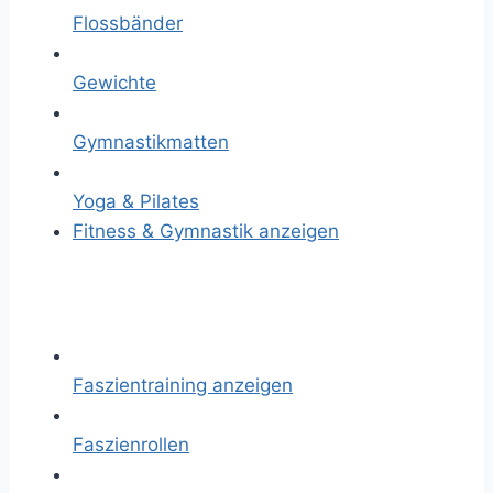
Flossbänder
Gewichte
Gymnastikmatten
Yoga & Pilates
Fitness & Gymnastik anzeigen
Faszientraining anzeigen
Faszienrollen