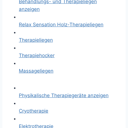
Behandlungs- und Therapieliegen
anzeigen
Relax Sensation Holz-Therapieliegen
Therapieliegen
Therapiehocker
Massageliegen
Physikalische Therapiegeräte anzeigen
Cryotherapie
Elektrotherapie