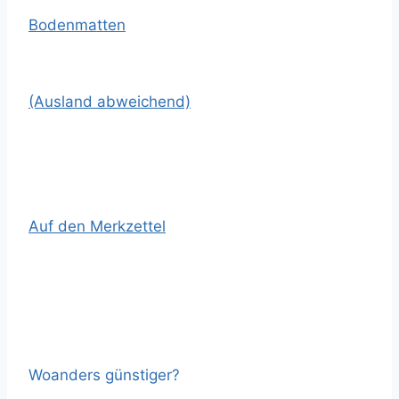
Bodenmatten
(Ausland abweichend)
Auf den Merkzettel
Woanders günstiger?