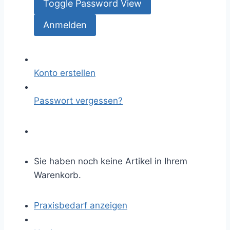
Toggle Password View
Konto erstellen
Passwort vergessen?
Sie haben noch keine Artikel in Ihrem
Warenkorb.
Praxisbedarf anzeigen