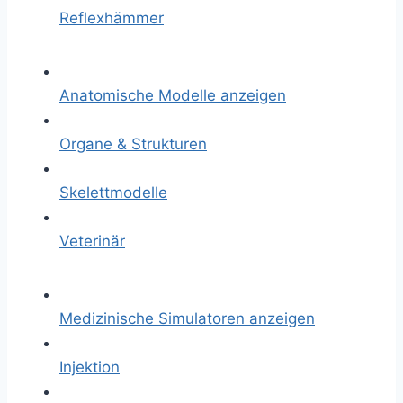
Reflexhämmer
Anatomische Modelle anzeigen
Organe & Strukturen
Skelettmodelle
Veterinär
Medizinische Simulatoren anzeigen
Injektion