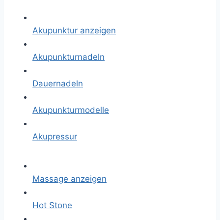
Akupunktur anzeigen
Akupunkturnadeln
Dauernadeln
Akupunkturmodelle
Akupressur
Massage anzeigen
Hot Stone