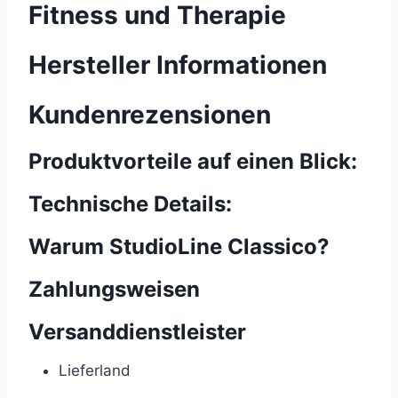
Fitness und Therapie
Hersteller Informationen
Kundenrezensionen
Produktvorteile auf einen Blick:
Technische Details:
Warum StudioLine Classico?
Zahlungsweisen
Versanddienstleister
Lieferland