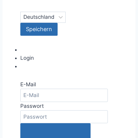
Login
E-Mail
Passwort