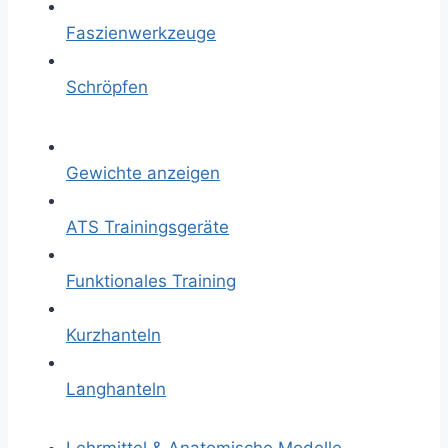
Faszienwerkzeuge
Schröpfen
Gewichte anzeigen
ATS Trainingsgeräte
Funktionales Training
Kurzhanteln
Langhanteln