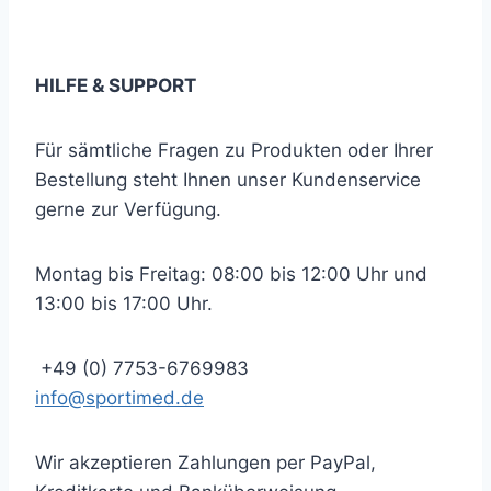
… und immer auf dem neuesten Stand bleiben!
HILFE & SUPPORT
Für sämtliche Fragen zu Produkten oder Ihrer
Bestellung steht Ihnen unser Kundenservice
gerne zur Verfügung.
Montag bis Freitag: 08:00 bis 12:00 Uhr und
13:00 bis 17:00 Uhr.
+49 (0) 7753-6769983
info@sportimed.de
Wir akzeptieren Zahlungen per PayPal,