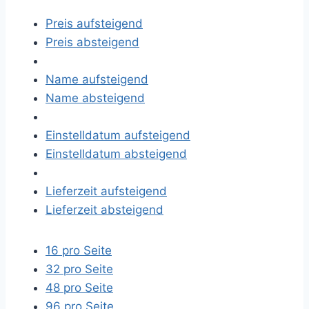
Preis aufsteigend
Preis absteigend
Name aufsteigend
Name absteigend
Einstelldatum aufsteigend
Einstelldatum absteigend
Lieferzeit aufsteigend
Lieferzeit absteigend
16 pro Seite
32 pro Seite
48 pro Seite
96 pro Seite