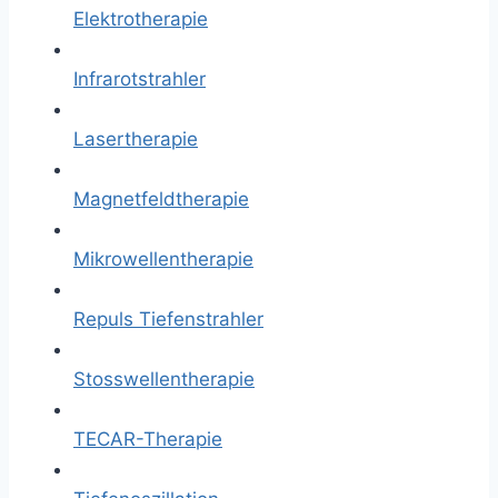
Elektrotherapie
Infrarotstrahler
Lasertherapie
Magnetfeldtherapie
Mikrowellentherapie
Repuls Tiefenstrahler
Stosswellentherapie
TECAR-Therapie