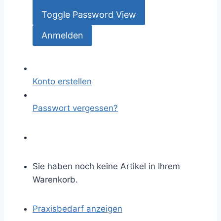
Toggle Password View
Konto erstellen
Passwort vergessen?
Sie haben noch keine Artikel in Ihrem
Warenkorb.
Praxisbedarf anzeigen