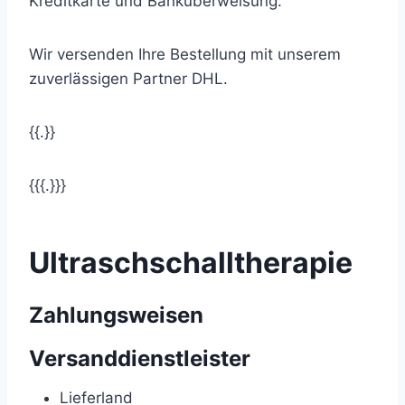
Kreditkarte und Banküberweisung.
Wir versenden Ihre Bestellung mit unserem
zuverlässigen Partner DHL.
{{.}}
{{{.}}}
Ultraschschalltherapie
Zahlungsweisen
Versanddienstleister
Lieferland