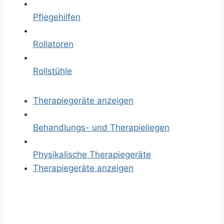
Pflegehilfen
Rollatoren
Rollstühle
Therapiegeräte anzeigen
Behandlungs- und Therapieliegen
Physikalische Therapiegeräte
Therapiegeräte anzeigen