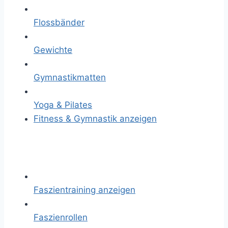
Flossbänder
Gewichte
Gymnastikmatten
Yoga & Pilates
Fitness & Gymnastik anzeigen
Faszientraining anzeigen
Faszienrollen