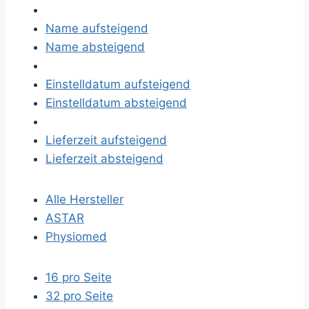
Name aufsteigend
Name absteigend
Einstelldatum aufsteigend
Einstelldatum absteigend
Lieferzeit aufsteigend
Lieferzeit absteigend
Alle Hersteller
ASTAR
Physiomed
16 pro Seite
32 pro Seite