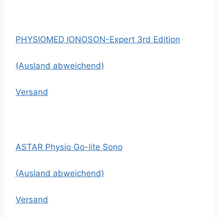
PHYSIOMED IONOSON-Expert 3rd Edition
(Ausland abweichend)
Versand
ASTAR Physio Go-lite Sono
(Ausland abweichend)
Versand