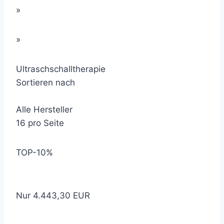
»
»
Ultraschschalltherapie
Sortieren nach
Alle Hersteller
16 pro Seite
TOP
-10%
Nur 4.443,30 EUR