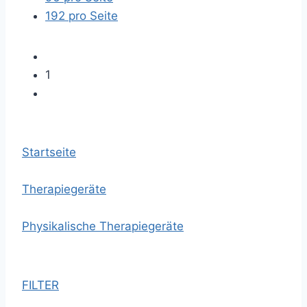
192 pro Seite
1
Startseite
Therapiegeräte
Physikalische Therapiegeräte
FILTER