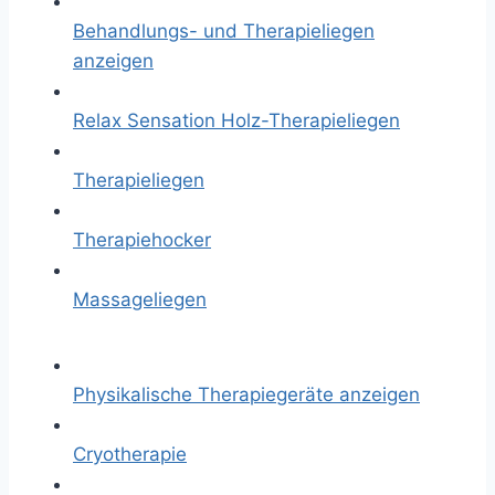
Behandlungs- und Therapieliegen
anzeigen
Relax Sensation Holz-Therapieliegen
Therapieliegen
Therapiehocker
Massageliegen
Physikalische Therapiegeräte anzeigen
Cryotherapie