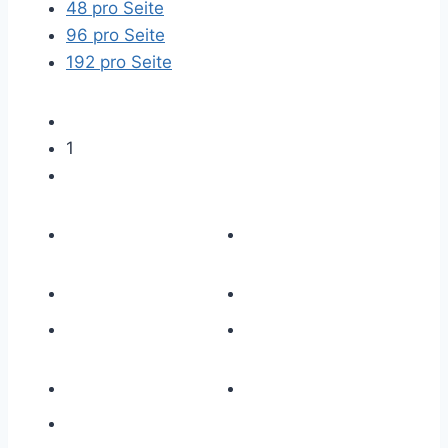
48 pro Seite
96 pro Seite
192 pro Seite
1