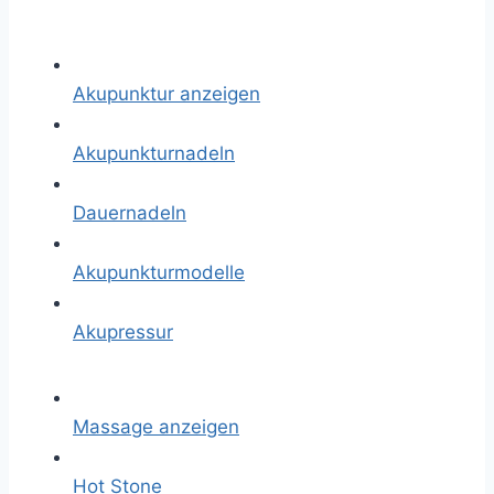
Akupunktur anzeigen
Akupunkturnadeln
Dauernadeln
Akupunkturmodelle
Akupressur
Massage anzeigen
Hot Stone