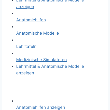
Lehrmittel & Anatomische Modelle
anzeigen
Anatomiehilfen
Anatomische Modelle
Lehrtafeln
Medizinische Simulatoren
Lehrmittel & Anatomische Modelle
anzeigen
Anatomiehilfen anzeigen