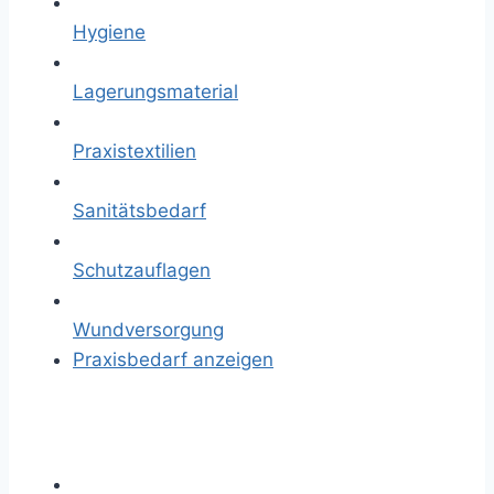
Hygiene
Lagerungsmaterial
Praxistextilien
Sanitätsbedarf
Schutzauflagen
Wundversorgung
Praxisbedarf anzeigen