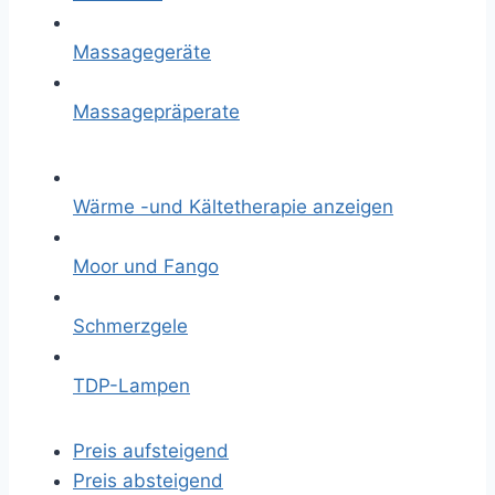
Massagegeräte
Massagepräperate
Wärme -und Kältetherapie anzeigen
Moor und Fango
Schmerzgele
TDP-Lampen
Preis aufsteigend
Preis absteigend