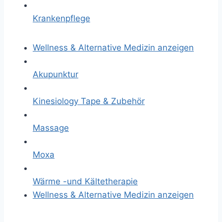
Krankenpflege
Wellness & Alternative Medizin anzeigen
Akupunktur
Kinesiology Tape & Zubehör
Massage
Moxa
Wärme -und Kältetherapie
Wellness & Alternative Medizin anzeigen