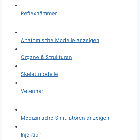
Reflexhämmer
Anatomische Modelle anzeigen
Organe & Strukturen
Skelettmodelle
Veterinär
Medizinische Simulatoren anzeigen
Injektion