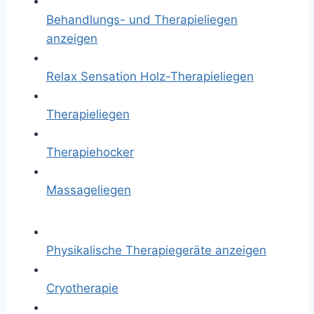
Behandlungs- und Therapieliegen
anzeigen
Relax Sensation Holz-Therapieliegen
Therapieliegen
Therapiehocker
Massageliegen
Physikalische Therapiegeräte anzeigen
Cryotherapie