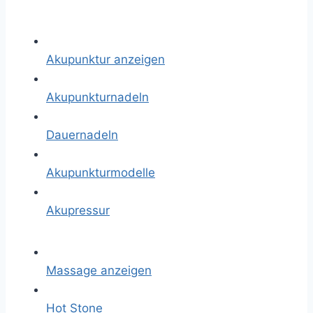
Akupunktur anzeigen
Akupunkturnadeln
Dauernadeln
Akupunkturmodelle
Akupressur
Massage anzeigen
Hot Stone