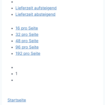
Lieferzeit aufsteigend
Lieferzeit absteigend
16 pro Seite
32 pro Seite
48 pro Seite
96 pro Seite
192 pro Seite
1
Startseite