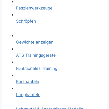
Faszienwerkzeuge
Schröpfen
Gewichte anzeigen
ATS Trainingsgeräte
Funktionales Training
Kurzhanteln
Langhanteln