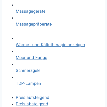
Massagegeräte
Massagepräperate
Wärme -und Kältetherapie anzeigen
Moor und Fango
Schmerzgele
TDP-Lampen
Preis aufsteigend
Preis absteigend