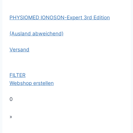
PHYSIOMED IONOSON-Expert 3rd Edition
(Ausland abweichend)
Versand
FILTER
Webshop erstellen
0
»