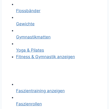
Flossbänder
Gewichte
Gymnastikmatten
Yoga & Pilates
Fitness & Gymnastik anzeigen
Faszientraining anzeigen
Faszienrollen