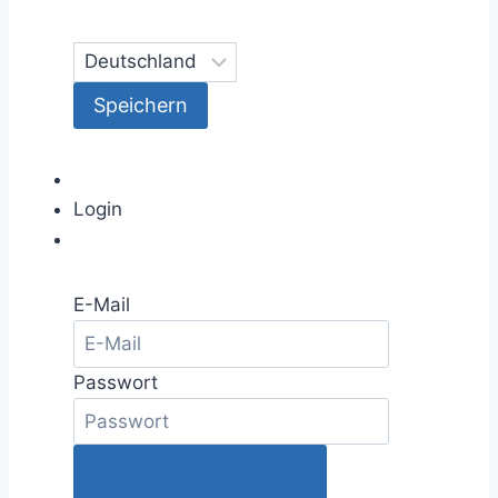
Login
E-Mail
Passwort