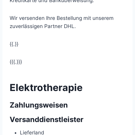
Kreditkarte und Banküberweisung.
Wir versenden Ihre Bestellung mit unserem
zuverlässigen Partner DHL.
{{.}}
{{{.}}}
Elektrotherapie
Zahlungsweisen
Versanddienstleister
Lieferland