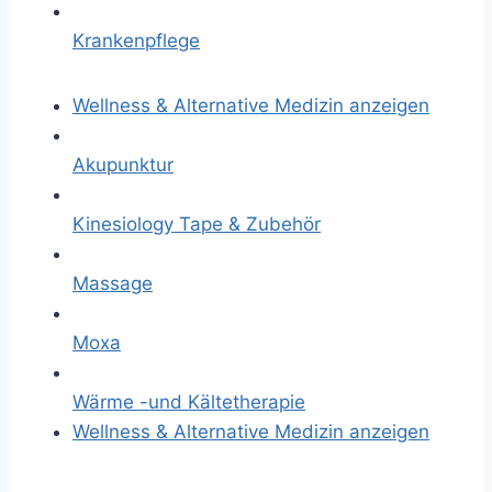
Krankenpflege
Wellness & Alternative Medizin anzeigen
Akupunktur
Kinesiology Tape & Zubehör
Massage
Moxa
Wärme -und Kältetherapie
Wellness & Alternative Medizin anzeigen