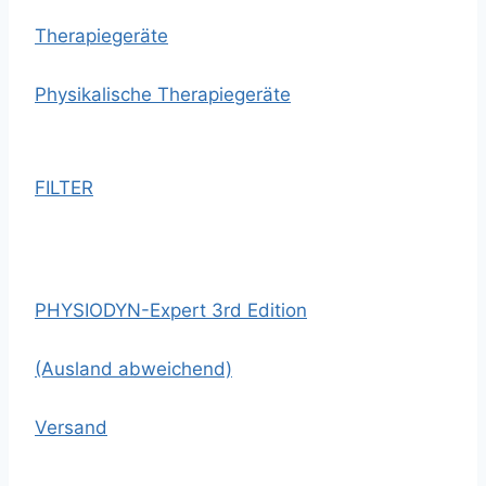
Therapiegeräte
Physikalische Therapiegeräte
FILTER
PHYSIODYN-Expert 3rd Edition
(Ausland abweichend)
Versand