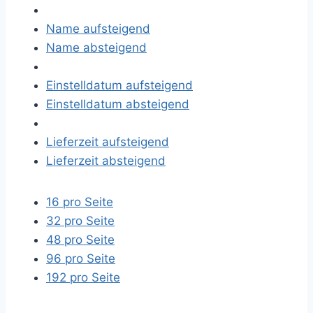
Name aufsteigend
Name absteigend
Einstelldatum aufsteigend
Einstelldatum absteigend
Lieferzeit aufsteigend
Lieferzeit absteigend
16 pro Seite
32 pro Seite
48 pro Seite
96 pro Seite
192 pro Seite