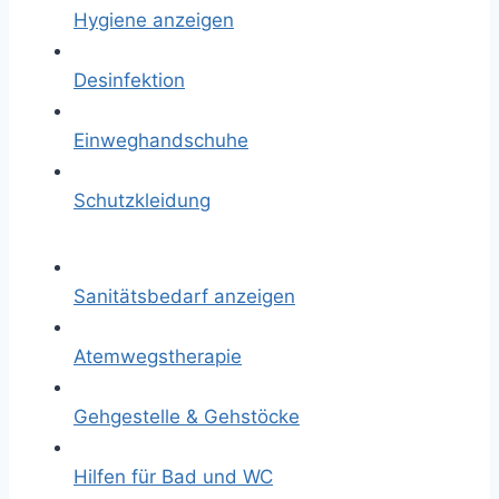
Hygiene anzeigen
Desinfektion
Einweghandschuhe
Schutzkleidung
Sanitätsbedarf anzeigen
Atemwegstherapie
Gehgestelle & Gehstöcke
Hilfen für Bad und WC