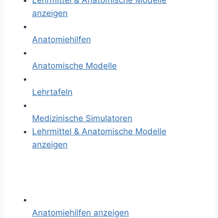
Lehrmittel & Anatomische Modelle
anzeigen
Anatomiehilfen
Anatomische Modelle
Lehrtafeln
Medizinische Simulatoren
Lehrmittel & Anatomische Modelle
anzeigen
Anatomiehilfen anzeigen