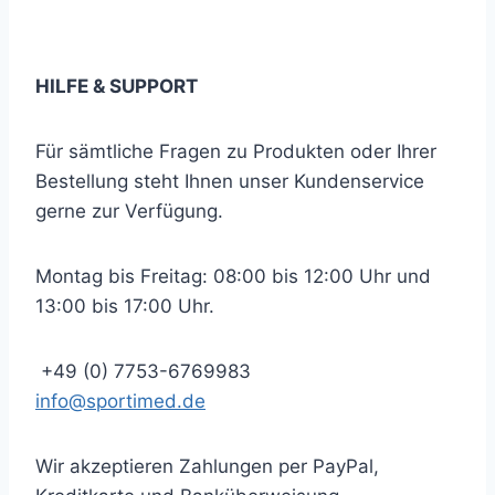
… und immer auf dem neuesten Stand bleiben!
HILFE & SUPPORT
Für sämtliche Fragen zu Produkten oder Ihrer
Bestellung steht Ihnen unser Kundenservice
gerne zur Verfügung.
Montag bis Freitag: 08:00 bis 12:00 Uhr und
13:00 bis 17:00 Uhr.
+49 (0) 7753-6769983
info@sportimed.de
Wir akzeptieren Zahlungen per PayPal,