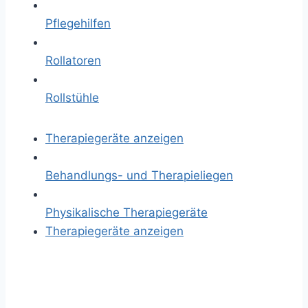
Pflegehilfen
Rollatoren
Rollstühle
Therapiegeräte anzeigen
Behandlungs- und Therapieliegen
Physikalische Therapiegeräte
Therapiegeräte anzeigen