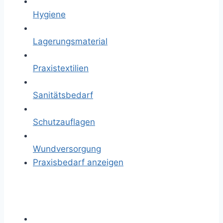
Hygiene
Lagerungsmaterial
Praxistextilien
Sanitätsbedarf
Schutzauflagen
Wundversorgung
Praxisbedarf anzeigen