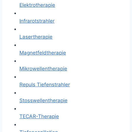
Elektrotherapie
Infrarotstrahler
Lasertherapie
Magnetfeldtherapie
Mikrowellentherapie
Repuls Tiefenstrahler
Stosswellentherapie
TECAR-Therapie