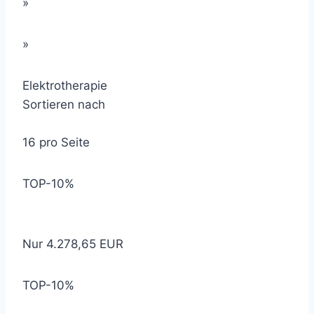
»
»
Elektrotherapie
Sortieren nach
16 pro Seite
TOP
-10%
Nur 4.278,65 EUR
TOP
-10%