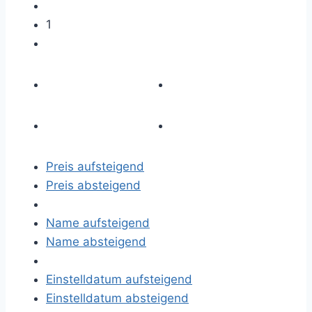
1
Preis aufsteigend
Preis absteigend
Name aufsteigend
Name absteigend
Einstelldatum aufsteigend
Einstelldatum absteigend