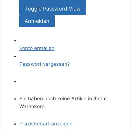
Toggle Password View
Konto erstellen
Passwort vergessen?
Sie haben noch keine Artikel in Ihrem
Warenkorb.
Praxisbedarf anzeigen