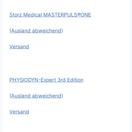
Storz Medical MASTERPULS®ONE
(Ausland abweichend)
Versand
PHYSIODYN-Expert 3rd Edition
(Ausland abweichend)
Versand