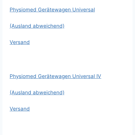
Physiomed Gerätewagen Universal
(Ausland abweichend)
Versand
Physiomed Gerätewagen Universal IV
(Ausland abweichend)
Versand