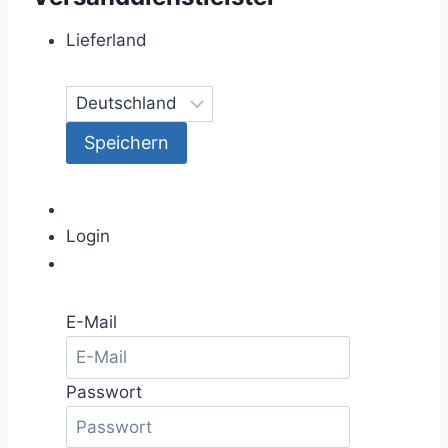
Lieferland
Login
E-Mail
Passwort