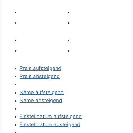
Preis aufsteigend
Preis absteigend
Name aufsteigend
Name absteigend
Einstelldatum aufsteigend
Einstelldatum absteigend