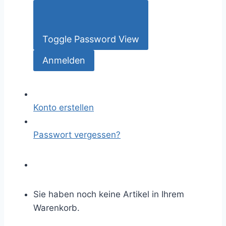
Toggle Password View
Konto erstellen
Passwort vergessen?
Sie haben noch keine Artikel in Ihrem
Warenkorb.