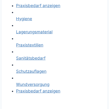
Praxisbedarf anzeigen
Hygiene
Lagerungsmaterial
Praxistextilien
Sanitätsbedarf
Schutzauflagen
Wundversorgung
Praxisbedarf anzeigen