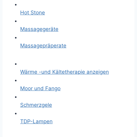
Hot Stone
Massagegeräte
Massagepräperate
Wärme -und Kältetherapie anzeigen
Moor und Fango
Schmerzgele
TDP-Lampen