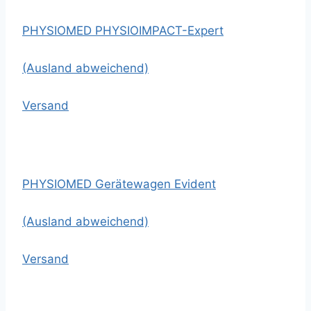
PHYSIOMED PHYSIOIMPACT-Expert
(Ausland abweichend)
Versand
PHYSIOMED Gerätewagen Evident
(Ausland abweichend)
Versand