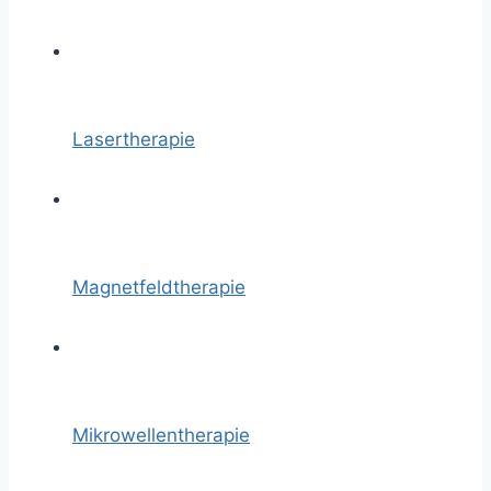
Lasertherapie
Magnetfeldtherapie
Mikrowellentherapie