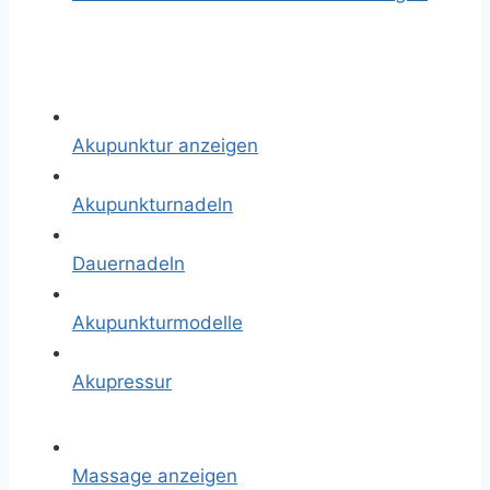
Akupunktur anzeigen
Akupunkturnadeln
Dauernadeln
Akupunkturmodelle
Akupressur
Massage anzeigen