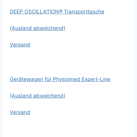
DEEP OSCILLATION® Transporttasche
(Ausland abweichend)
Versand
Gerätewagen für Physiomed Expert-Line
(Ausland abweichend)
Versand