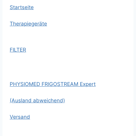
Startseite
Therapiegeräte
FILTER
PHYSIOMED FRIGOSTREAM Expert
(Ausland abweichend)
Versand