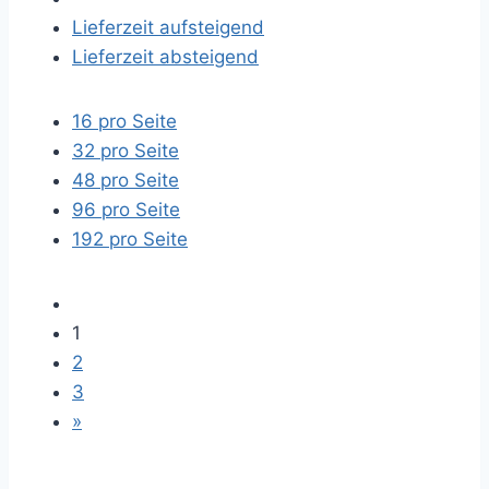
Lieferzeit aufsteigend
Lieferzeit absteigend
16 pro Seite
32 pro Seite
48 pro Seite
96 pro Seite
192 pro Seite
1
2
3
»