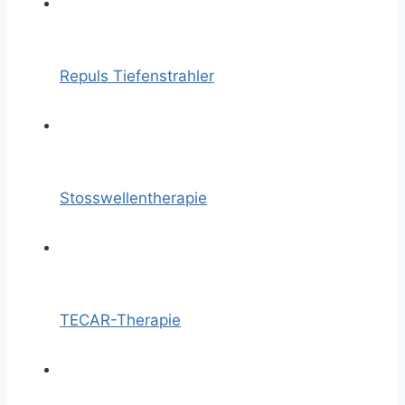
Repuls Tiefenstrahler
Stosswellentherapie
TECAR-Therapie