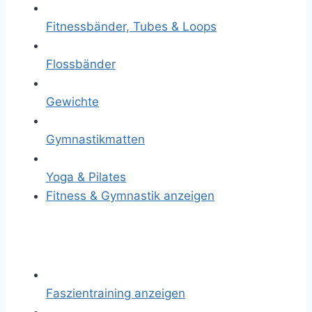
Fitnessbänder, Tubes & Loops
Flossbänder
Gewichte
Gymnastikmatten
Yoga & Pilates
Fitness & Gymnastik anzeigen
Faszientraining anzeigen