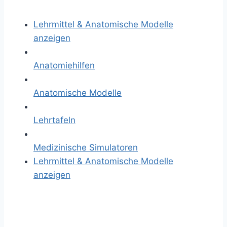
Lehrmittel & Anatomische Modelle
anzeigen
Anatomiehilfen
Anatomische Modelle
Lehrtafeln
Medizinische Simulatoren
Lehrmittel & Anatomische Modelle
anzeigen