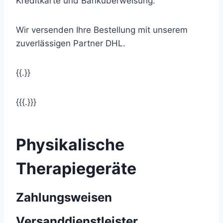
Kreditkarte und Banküberweisung.
Wir versenden Ihre Bestellung mit unserem
zuverlässigen Partner DHL.
{{.}}
{{{.}}}
Physikalische
Therapiegeräte
Zahlungsweisen
Versanddienstleister