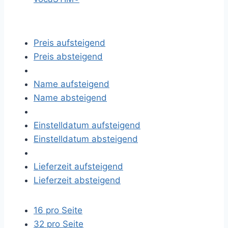
Preis aufsteigend
Preis absteigend
Name aufsteigend
Name absteigend
Einstelldatum aufsteigend
Einstelldatum absteigend
Lieferzeit aufsteigend
Lieferzeit absteigend
16 pro Seite
32 pro Seite