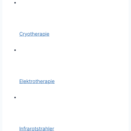
Cryotherapie
Elektrotherapie
Infrarotstrahler