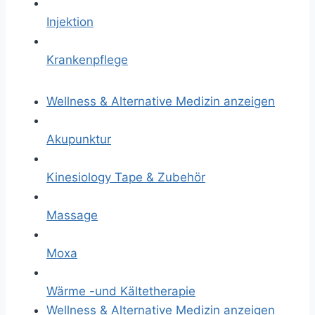
Injektion
Krankenpflege
Wellness & Alternative Medizin anzeigen
Akupunktur
Kinesiology Tape & Zubehör
Massage
Moxa
Wärme -und Kältetherapie
Wellness & Alternative Medizin anzeigen