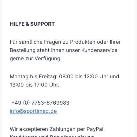
… und immer auf dem neuesten Stand bleiben!
HILFE & SUPPORT
Für sämtliche Fragen zu Produkten oder Ihrer
Bestellung steht Ihnen unser Kundenservice
gerne zur Verfügung.
Montag bis Freitag: 08:00 bis 12:00 Uhr und
13:00 bis 17:00 Uhr.
+49 (0) 7753-6769983
info@sportimed.de
Wir akzeptieren Zahlungen per PayPal,