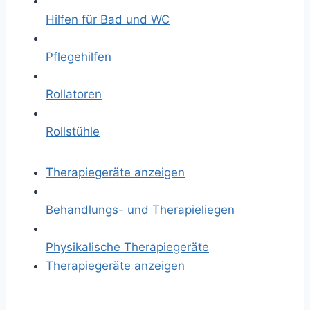
Hilfen für Bad und WC
Pflegehilfen
Rollatoren
Rollstühle
Therapiegeräte anzeigen
Behandlungs- und Therapieliegen
Physikalische Therapiegeräte
Therapiegeräte anzeigen