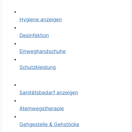
Hygiene anzeigen
Desinfektion
Einweghandschuhe
Schutzkleidung
Sanitätsbedarf anzeigen
Atemwegstherapie
Gehgestelle & Gehstöcke