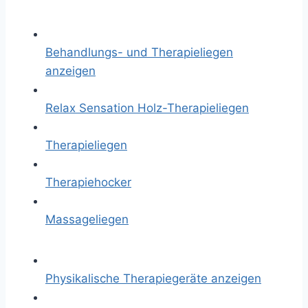
Behandlungs- und Therapieliegen
anzeigen
Relax Sensation Holz-Therapieliegen
Therapieliegen
Therapiehocker
Massageliegen
Physikalische Therapiegeräte anzeigen