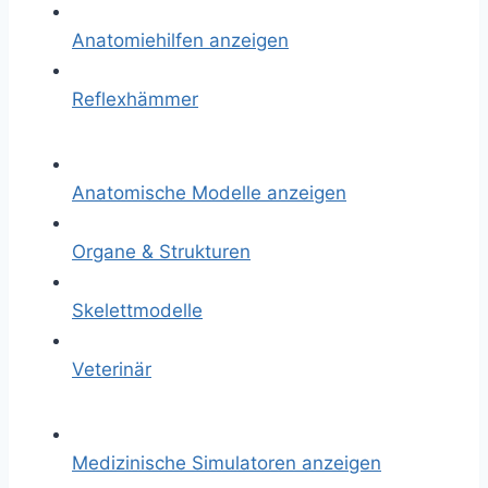
Anatomiehilfen anzeigen
Reflexhämmer
Anatomische Modelle anzeigen
Organe & Strukturen
Skelettmodelle
Veterinär
Medizinische Simulatoren anzeigen