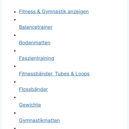
Fitness & Gymnastik anzeigen
Balancetrainer
Bodenmatten
Faszientraining
Fitnessbänder, Tubes & Loops
Flossbänder
Gewichte
Gymnastikmatten