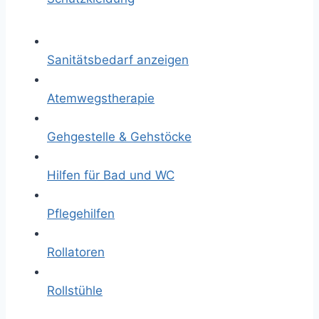
Sanitätsbedarf anzeigen
Atemwegstherapie
Gehgestelle & Gehstöcke
Hilfen für Bad und WC
Pflegehilfen
Rollatoren
Rollstühle