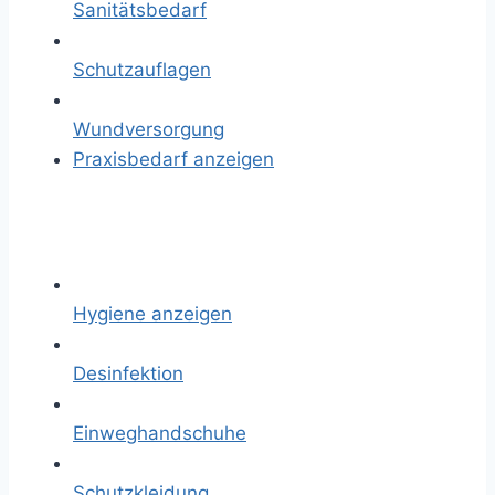
Sanitätsbedarf
Schutzauflagen
Wundversorgung
Praxisbedarf anzeigen
Hygiene anzeigen
Desinfektion
Einweghandschuhe
Schutzkleidung