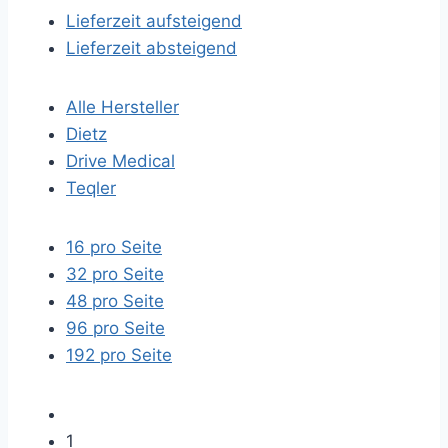
Lieferzeit aufsteigend
Lieferzeit absteigend
Alle Hersteller
Dietz
Drive Medical
Teqler
16 pro Seite
32 pro Seite
48 pro Seite
96 pro Seite
192 pro Seite
1