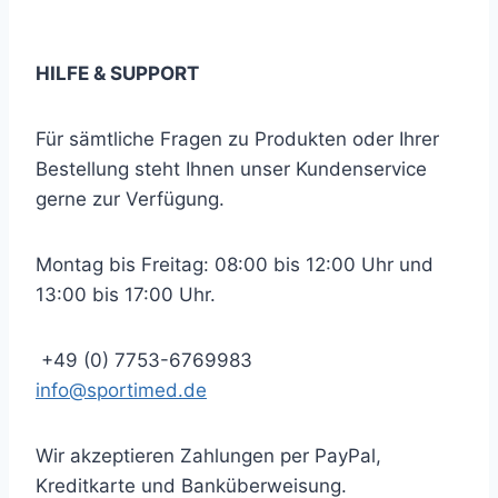
… und immer auf dem neuesten Stand bleiben!
HILFE & SUPPORT
Für sämtliche Fragen zu Produkten oder Ihrer
Bestellung steht Ihnen unser Kundenservice
gerne zur Verfügung.
Montag bis Freitag: 08:00 bis 12:00 Uhr und
13:00 bis 17:00 Uhr.
+49 (0) 7753-6769983
info@sportimed.de
Wir akzeptieren Zahlungen per PayPal,
Kreditkarte und Banküberweisung.