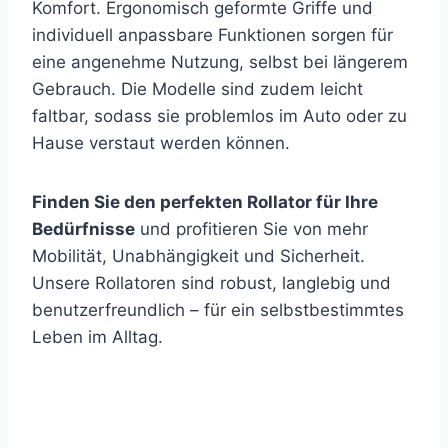
Komfort. Ergonomisch geformte Griffe und
individuell anpassbare Funktionen sorgen für
eine angenehme Nutzung, selbst bei längerem
Gebrauch. Die Modelle sind zudem leicht
faltbar, sodass sie problemlos im Auto oder zu
Hause verstaut werden können.
Finden Sie den perfekten Rollator für Ihre
Bedürfnisse
und profitieren Sie von mehr
Mobilität, Unabhängigkeit und Sicherheit.
Unsere Rollatoren sind robust, langlebig und
benutzerfreundlich – für ein selbstbestimmtes
Leben im Alltag.
Newsletter abonnieren