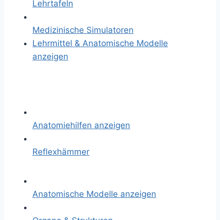
Lehrtafeln
Medizinische Simulatoren
Lehrmittel & Anatomische Modelle
anzeigen
Anatomiehilfen anzeigen
Reflexhämmer
Anatomische Modelle anzeigen