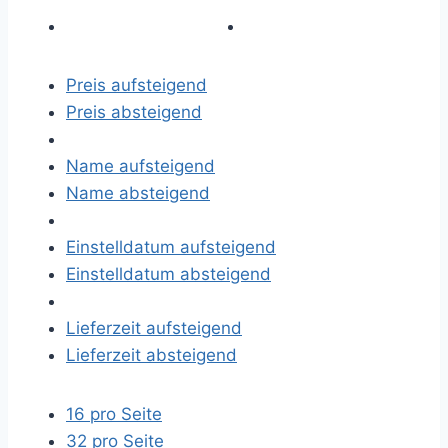
Preis aufsteigend
Preis absteigend
Name aufsteigend
Name absteigend
Einstelldatum aufsteigend
Einstelldatum absteigend
Lieferzeit aufsteigend
Lieferzeit absteigend
16 pro Seite
32 pro Seite