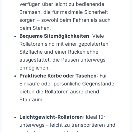
verfügen über leicht zu bedienende
Bremsen, die für maximale Sicherheit
sorgen – sowohl beim Fahren als auch
beim Stehen.
Bequeme Sitzmöglichkeiten
: Viele
Rollatoren sind mit einer gepolsterten
Sitzfläche und einer Rückenlehne
ausgestattet, die Pausen unterwegs
ermöglichen.
Praktische Körbe oder Taschen
: Für
Einkäufe oder persönliche Gegenstände
bieten die Rollatoren ausreichend
Stauraum.
Leichtgewicht-Rollatoren
: Ideal für
unterwegs – leicht zu transportieren und