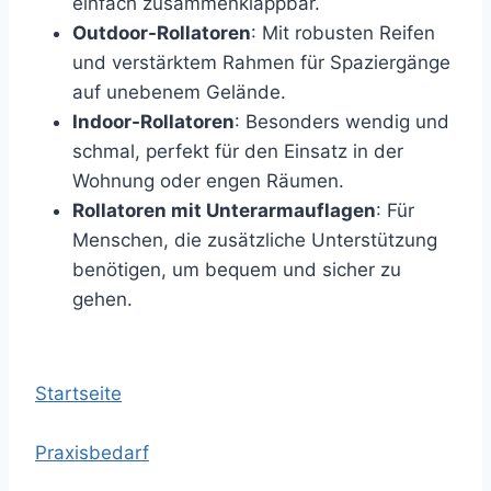
einfach zusammenklappbar.
Outdoor-Rollatoren
: Mit robusten Reifen
und verstärktem Rahmen für Spaziergänge
auf unebenem Gelände.
Indoor-Rollatoren
: Besonders wendig und
schmal, perfekt für den Einsatz in der
Wohnung oder engen Räumen.
Rollatoren mit Unterarmauflagen
: Für
Menschen, die zusätzliche Unterstützung
benötigen, um bequem und sicher zu
gehen.
Startseite
Praxisbedarf