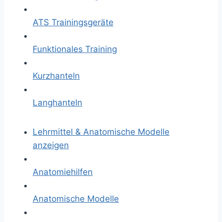
ATS Trainingsgeräte
Funktionales Training
Kurzhanteln
Langhanteln
Lehrmittel & Anatomische Modelle
anzeigen
Anatomiehilfen
Anatomische Modelle