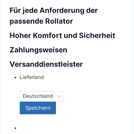
Für jede Anforderung der
passende Rollator
Hoher Komfort und Sicherheit
Zahlungsweisen
Versanddienstleister
Lieferland