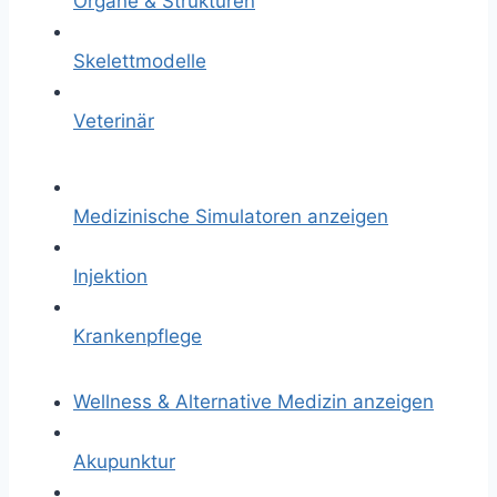
Organe & Strukturen
Skelettmodelle
Veterinär
Medizinische Simulatoren anzeigen
Injektion
Krankenpflege
Wellness & Alternative Medizin anzeigen
Akupunktur