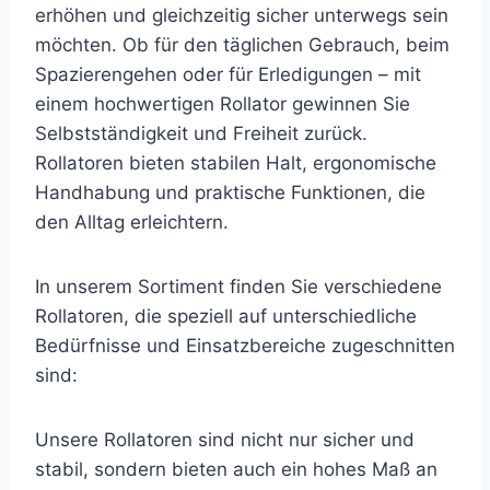
erhöhen und gleichzeitig sicher unterwegs sein
möchten. Ob für den täglichen Gebrauch, beim
Spazierengehen oder für Erledigungen – mit
einem hochwertigen Rollator gewinnen Sie
Selbstständigkeit und Freiheit zurück.
Rollatoren bieten stabilen Halt, ergonomische
Handhabung und praktische Funktionen, die
den Alltag erleichtern.
In unserem Sortiment finden Sie verschiedene
Rollatoren, die speziell auf unterschiedliche
Bedürfnisse und Einsatzbereiche zugeschnitten
sind:
Unsere Rollatoren sind nicht nur sicher und
stabil, sondern bieten auch ein hohes Maß an