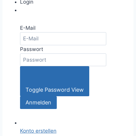
Login
E-Mail
Passwort
Toggle Password View
Konto erstellen