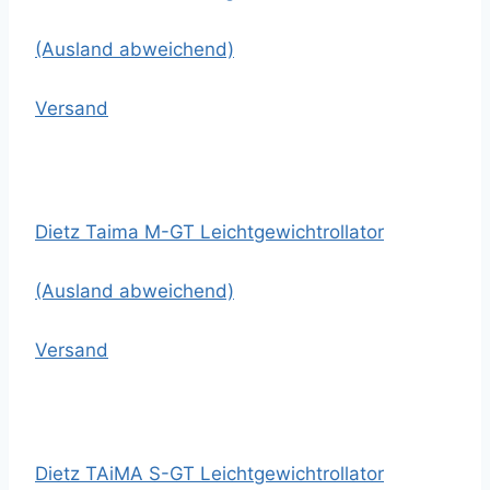
(Ausland abweichend)
Versand
Dietz Taima M-GT Leichtgewichtrollator
(Ausland abweichend)
Versand
Dietz TAiMA S-GT Leichtgewichtrollator