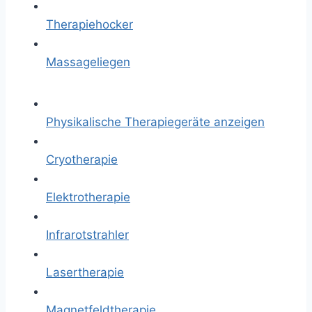
Therapiehocker
Massageliegen
Physikalische Therapiegeräte anzeigen
Cryotherapie
Elektrotherapie
Infrarotstrahler
Lasertherapie
Magnetfeldtherapie