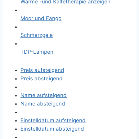
Wärme -und Kältetherapie anzeigen
Moor und Fango
Schmerzgele
TDP-Lampen
Preis aufsteigend
Preis absteigend
Name aufsteigend
Name absteigend
Einstelldatum aufsteigend
Einstelldatum absteigend