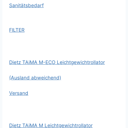
Sanitätsbedarf
FILTER
Dietz TAiMA M-ECO Leichtgewichtrollator
(Ausland abweichend)
Versand
Dietz TAiMA M Leichtgewichtrollator