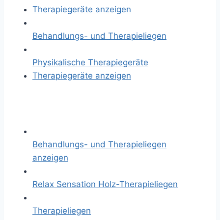
Therapiegeräte anzeigen
Behandlungs- und Therapieliegen
Physikalische Therapiegeräte
Therapiegeräte anzeigen
Behandlungs- und Therapieliegen
anzeigen
Relax Sensation Holz-Therapieliegen
Therapieliegen