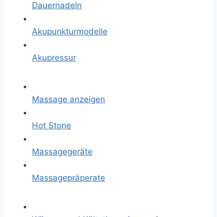
Dauernadeln
Akupunkturmodelle
Akupressur
Massage anzeigen
Hot Stone
Massagegeräte
Massagepräperate