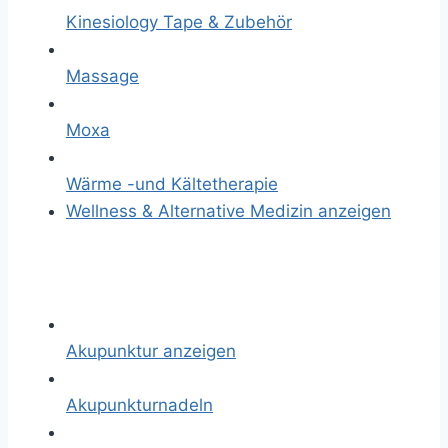
Kinesiology Tape & Zubehör
Massage
Moxa
Wärme -und Kältetherapie
Wellness & Alternative Medizin anzeigen
Akupunktur anzeigen
Akupunkturnadeln