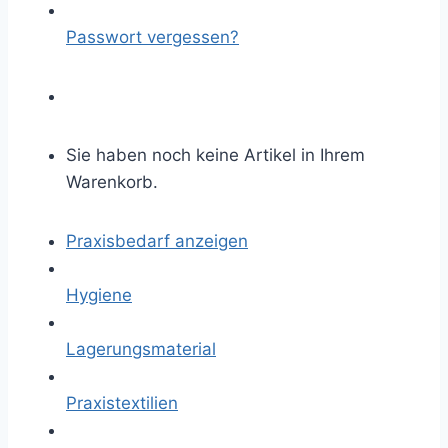
Passwort vergessen?
Sie haben noch keine Artikel in Ihrem
Warenkorb.
Praxisbedarf anzeigen
Hygiene
Lagerungsmaterial
Praxistextilien