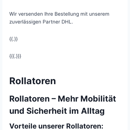
Wir versenden Ihre Bestellung mit unserem
zuverlässigen Partner DHL.
{{.}}
{{{.}}}
Rollatoren
Rollatoren – Mehr Mobilität
und Sicherheit im Alltag
Vorteile unserer Rollatoren: