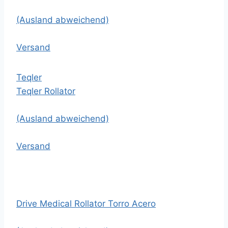
(Ausland abweichend)
Versand
Teqler
Teqler Rollator
(Ausland abweichend)
Versand
Drive Medical Rollator Torro Acero