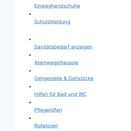
Einweghandschuhe
Schutzkleidung
Sanitätsbedarf anzeigen
Atemwegstherapie
Gehgestelle & Gehstöcke
Hilfen für Bad und WC
Pflegehilfen
Rollatoren