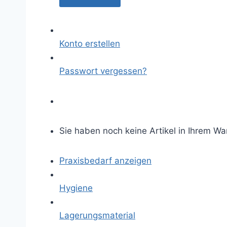
Konto erstellen
Passwort vergessen?
Sie haben noch keine Artikel in Ihrem Wa
Praxisbedarf anzeigen
Hygiene
Lagerungsmaterial