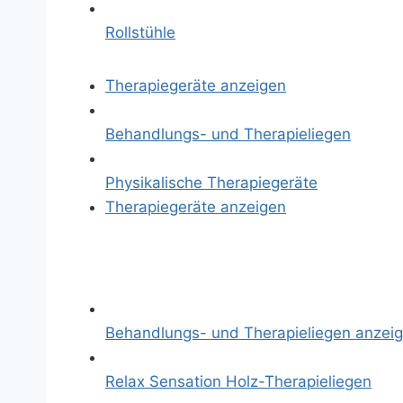
Rollstühle
Therapiegeräte anzeigen
Behandlungs- und Therapieliegen
Physikalische Therapiegeräte
Therapiegeräte anzeigen
Behandlungs- und Therapieliegen anzei
Relax Sensation Holz-Therapieliegen