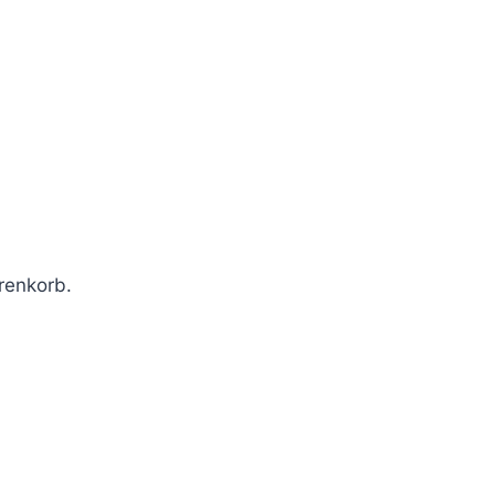
renkorb.