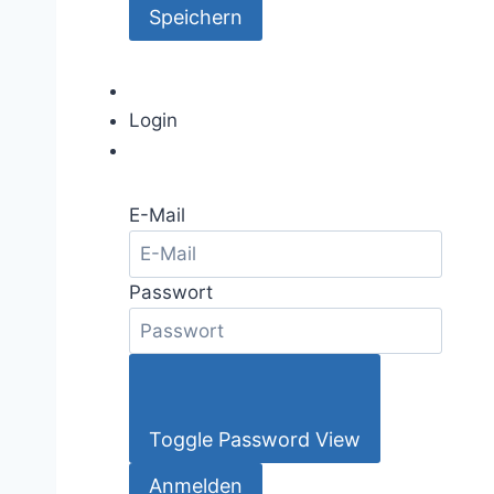
Login
E-Mail
Passwort
Toggle Password View