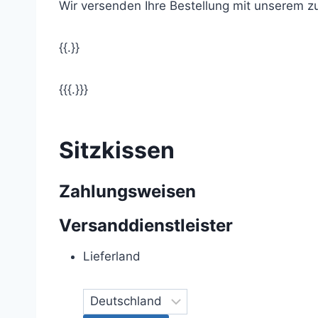
Wir versenden Ihre Bestellung mit unserem z
{{.}}
{{{.}}}
Sitzkissen
Zahlungsweisen
Versanddienstleister
Lieferland