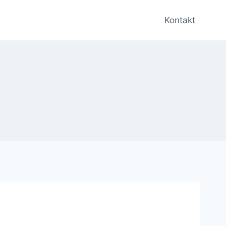
Kontakt