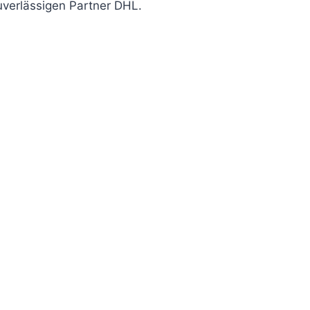
uverlässigen Partner DHL.