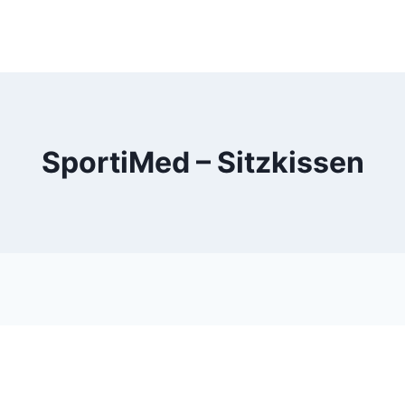
SportiMed – Sitzkissen