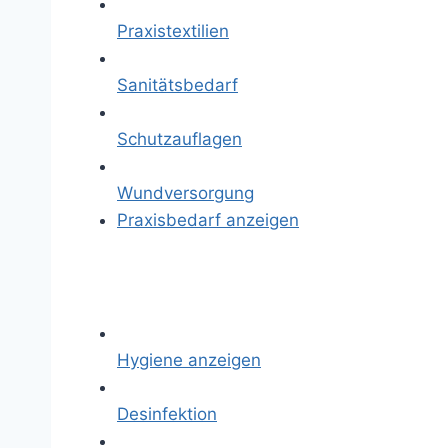
Praxistextilien
Sanitätsbedarf
Schutzauflagen
Wundversorgung
Praxisbedarf anzeigen
Hygiene anzeigen
Desinfektion