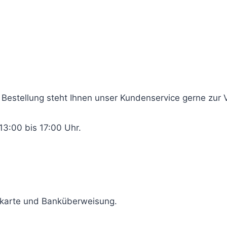
n!
 Bestellung steht Ihnen unser Kundenservice gerne zur 
13:00 bis 17:00 Uhr.
itkarte und Banküberweisung.