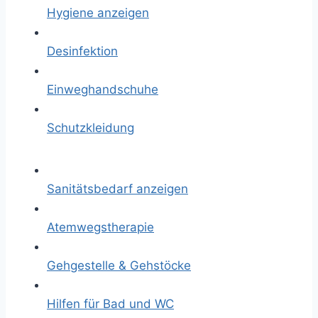
Hygiene anzeigen
Desinfektion
Einweghandschuhe
Schutzkleidung
Sanitätsbedarf anzeigen
Atemwegstherapie
Gehgestelle & Gehstöcke
Hilfen für Bad und WC