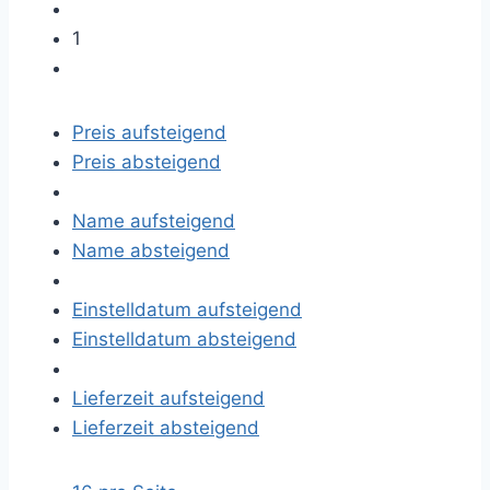
1
Preis aufsteigend
Preis absteigend
Name aufsteigend
Name absteigend
Einstelldatum aufsteigend
Einstelldatum absteigend
Lieferzeit aufsteigend
Lieferzeit absteigend