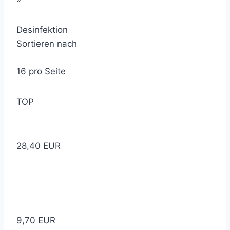
Desinfektion
Sortieren nach
16 pro Seite
TOP
28,40 EUR
9,70 EUR