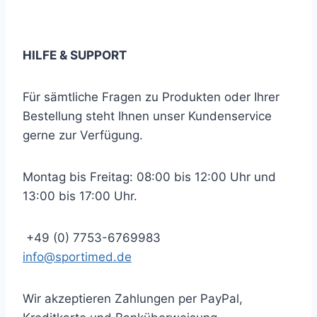
… und immer auf dem neuesten Stand bleiben!
HILFE & SUPPORT
Für sämtliche Fragen zu Produkten oder Ihrer
Bestellung steht Ihnen unser Kundenservice
gerne zur Verfügung.
Montag bis Freitag: 08:00 bis 12:00 Uhr und
13:00 bis 17:00 Uhr.
+49 (0) 7753-6769983
info@sportimed.de
Wir akzeptieren Zahlungen per PayPal,