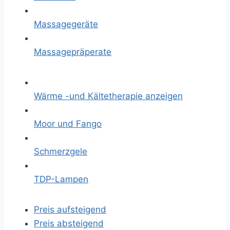
Massagegeräte
Massagepräperate
Wärme -und Kältetherapie anzeigen
Moor und Fango
Schmerzgele
TDP-Lampen
Preis aufsteigend
Preis absteigend