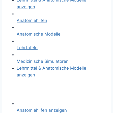
Lehrmittel & Anatomische Modelle
anzeigen
Anatomiehilfen
Anatomische Modelle
Lehrtafeln
Medizinische Simulatoren
Lehrmittel & Anatomische Modelle
anzeigen
Anatomiehilfen anzeigen