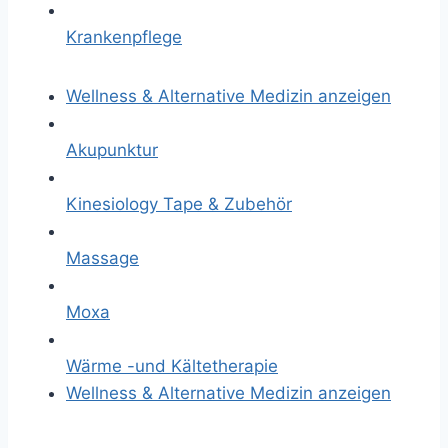
Krankenpflege
Wellness & Alternative Medizin anzeigen
Akupunktur
Kinesiology Tape & Zubehör
Massage
Moxa
Wärme -und Kältetherapie
Wellness & Alternative Medizin anzeigen