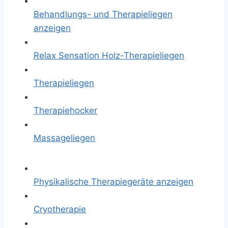
Behandlungs- und Therapieliegen
anzeigen
Relax Sensation Holz-Therapieliegen
Therapieliegen
Therapiehocker
Massageliegen
Physikalische Therapiegeräte anzeigen
Cryotherapie