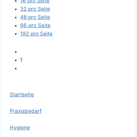
16 pro Seite
32 pro Seite
48 pro Seite
96 pro Seite
192 pro Seite
1
Startseite
Praxisbedarf
Hygiene