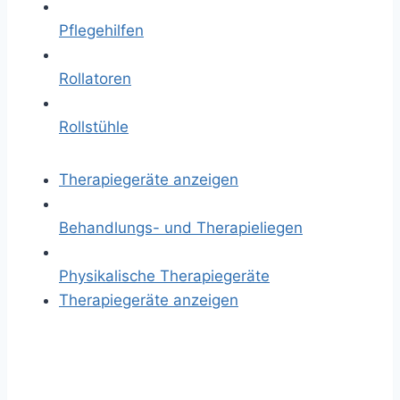
Pflegehilfen
Rollatoren
Rollstühle
Therapiegeräte anzeigen
Behandlungs- und Therapieliegen
Physikalische Therapiegeräte
Therapiegeräte anzeigen