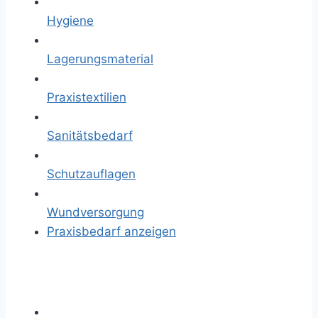
Hygiene
Lagerungsmaterial
Praxistextilien
Sanitätsbedarf
Schutzauflagen
Wundversorgung
Praxisbedarf anzeigen