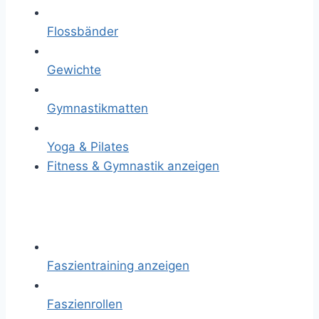
Flossbänder
Gewichte
Gymnastikmatten
Yoga & Pilates
Fitness & Gymnastik anzeigen
Faszientraining anzeigen
Faszienrollen