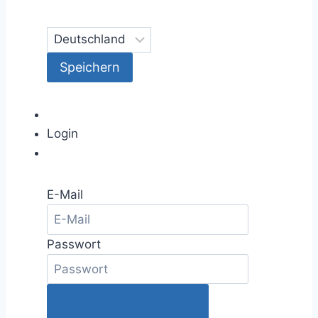
Login
E-Mail
Passwort