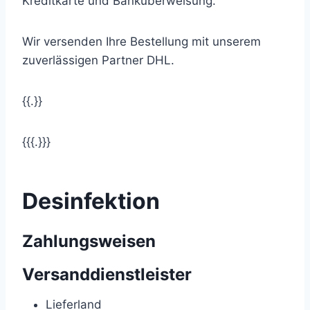
Kreditkarte und Banküberweisung.
Wir versenden Ihre Bestellung mit unserem
zuverlässigen Partner DHL.
{{.}}
{{{.}}}
Desinfektion
Zahlungsweisen
Versanddienstleister
Lieferland