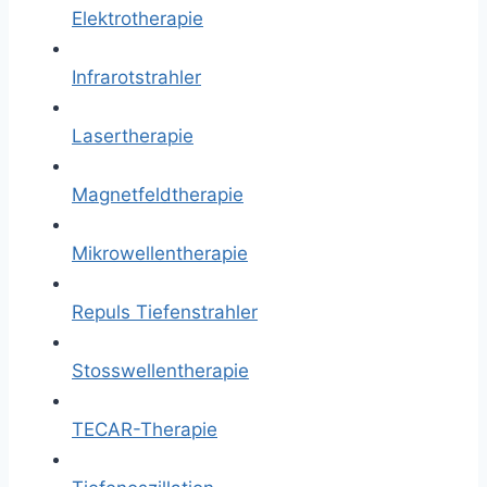
Elektrotherapie
Infrarotstrahler
Lasertherapie
Magnetfeldtherapie
Mikrowellentherapie
Repuls Tiefenstrahler
Stosswellentherapie
TECAR-Therapie