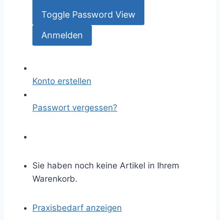
Toggle Password View
Konto erstellen
Passwort vergessen?
Sie haben noch keine Artikel in Ihrem
Warenkorb.
Praxisbedarf anzeigen