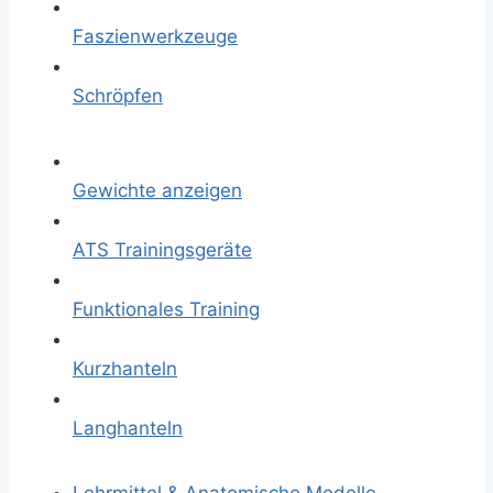
Faszienwerkzeuge
Schröpfen
Gewichte anzeigen
ATS Trainingsgeräte
Funktionales Training
Kurzhanteln
Langhanteln