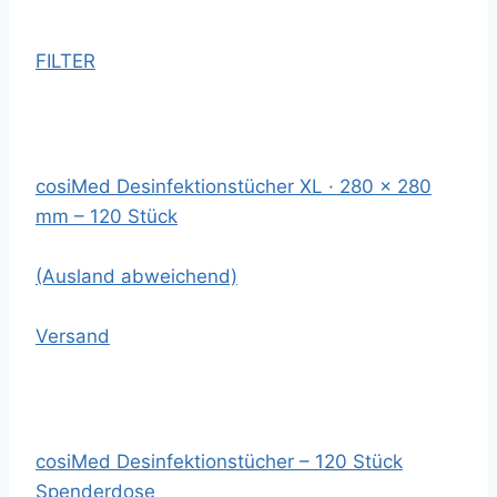
FILTER
cosiMed Desinfektionstücher XL · 280 x 280
mm – 120 Stück
(Ausland abweichend)
Versand
cosiMed Desinfektionstücher – 120 Stück
Spenderdose