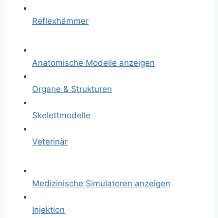
Reflexhämmer
Anatomische Modelle anzeigen
Organe & Strukturen
Skelettmodelle
Veterinär
Medizinische Simulatoren anzeigen
Injektion