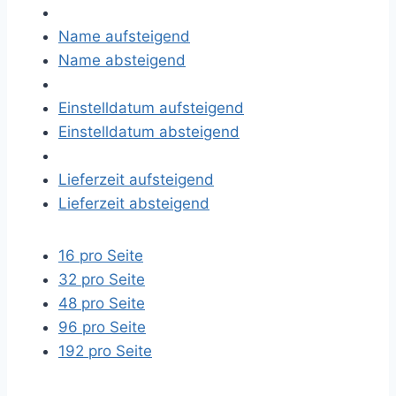
Name aufsteigend
Name absteigend
Einstelldatum aufsteigend
Einstelldatum absteigend
Lieferzeit aufsteigend
Lieferzeit absteigend
16 pro Seite
32 pro Seite
48 pro Seite
96 pro Seite
192 pro Seite