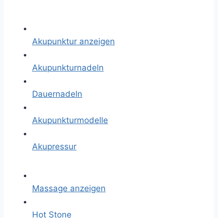
Akupunktur anzeigen
Akupunkturnadeln
Dauernadeln
Akupunkturmodelle
Akupressur
Massage anzeigen
Hot Stone