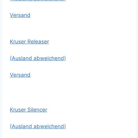
Versand
Kruser Releaser
(Ausland abweichend)
Versand
Kruser Silencer
(Ausland abweichend)