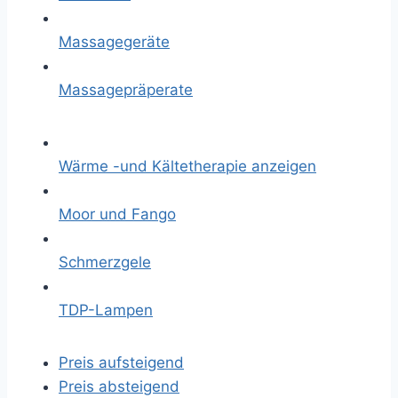
Massagegeräte
Massagepräperate
Wärme -und Kältetherapie anzeigen
Moor und Fango
Schmerzgele
TDP-Lampen
Preis aufsteigend
Preis absteigend