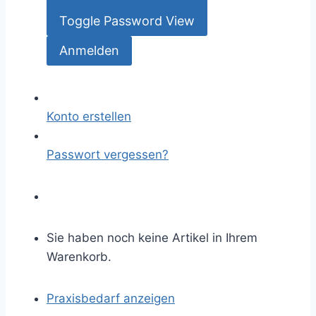
Toggle Password View
Konto erstellen
Passwort vergessen?
Sie haben noch keine Artikel in Ihrem
Warenkorb.
Praxisbedarf anzeigen