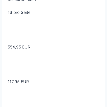
16 pro Seite
554,95 EUR
117,95 EUR