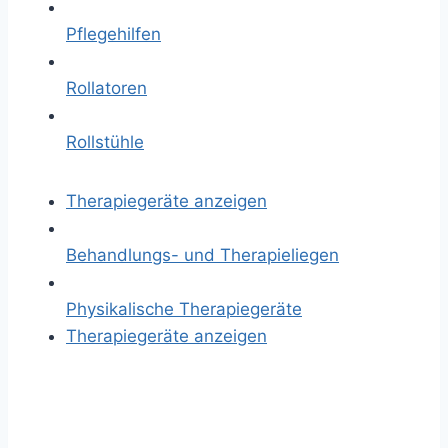
Pflegehilfen
Rollatoren
Rollstühle
Therapiegeräte anzeigen
Behandlungs- und Therapieliegen
Physikalische Therapiegeräte
Therapiegeräte anzeigen