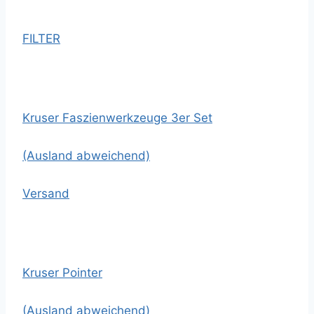
FILTER
Kruser Faszienwerkzeuge 3er Set
(Ausland abweichend)
Versand
Kruser Pointer
(Ausland abweichend)