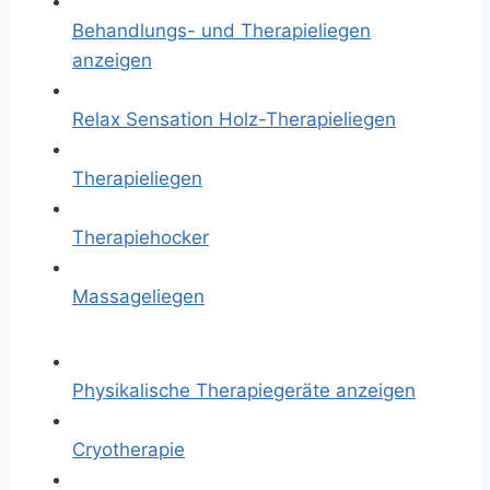
Behandlungs- und Therapieliegen
anzeigen
Relax Sensation Holz-Therapieliegen
Therapieliegen
Therapiehocker
Massageliegen
Physikalische Therapiegeräte anzeigen
Cryotherapie