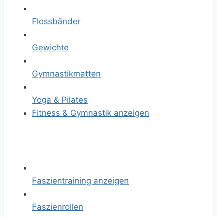
Flossbänder
Gewichte
Gymnastikmatten
Yoga & Pilates
Fitness & Gymnastik anzeigen
Faszientraining anzeigen
Faszienrollen