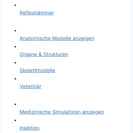
Reflexhämmer
Anatomische Modelle anzeigen
Organe & Strukturen
Skelettmodelle
Veterinär
Medizinische Simulatoren anzeigen
Injektion