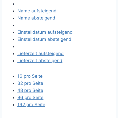
Name aufsteigend
Name absteigend
Einstelldatum aufsteigend
Einstelldatum absteigend
Lieferzeit aufsteigend
Lieferzeit absteigend
16 pro Seite
32 pro Seite
48 pro Seite
96 pro Seite
192 pro Seite