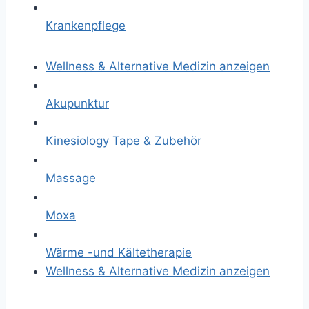
Krankenpflege
Wellness & Alternative Medizin anzeigen
Akupunktur
Kinesiology Tape & Zubehör
Massage
Moxa
Wärme -und Kältetherapie
Wellness & Alternative Medizin anzeigen