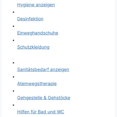
Hygiene anzeigen
Desinfektion
Einweghandschuhe
Schutzkleidung
Sanitätsbedarf anzeigen
Atemwegstherapie
Gehgestelle & Gehstöcke
Hilfen für Bad und WC