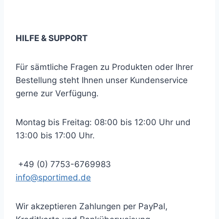
… und immer auf dem neuesten Stand bleiben!
HILFE & SUPPORT
Für sämtliche Fragen zu Produkten oder Ihrer
Bestellung steht Ihnen unser Kundenservice
gerne zur Verfügung.
Montag bis Freitag: 08:00 bis 12:00 Uhr und
13:00 bis 17:00 Uhr.
+49 (0) 7753-6769983
info@sportimed.de
Wir akzeptieren Zahlungen per PayPal,