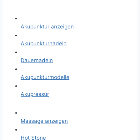
Akupunktur anzeigen
Akupunkturnadeln
Dauernadeln
Akupunkturmodelle
Akupressur
Massage anzeigen
Hot Stone