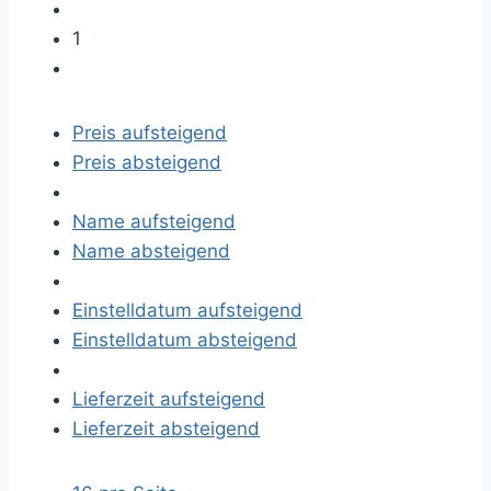
1
Preis aufsteigend
Preis absteigend
Name aufsteigend
Name absteigend
Einstelldatum aufsteigend
Einstelldatum absteigend
Lieferzeit aufsteigend
Lieferzeit absteigend