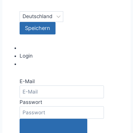
Login
E-Mail
Passwort