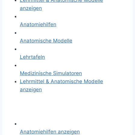
Lehrmittel & Anatomische Modelle
anzeigen
Anatomiehilfen
Anatomische Modelle
Lehrtafeln
Medizinische Simulatoren
Lehrmittel & Anatomische Modelle
anzeigen
Anatomiehilfen anzeigen