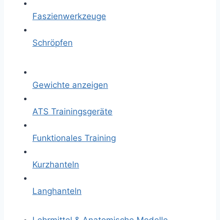
Faszienwerkzeuge
Schröpfen
Gewichte anzeigen
ATS Trainingsgeräte
Funktionales Training
Kurzhanteln
Langhanteln