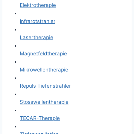
Elektrotherapie
Infrarotstrahler
Lasertherapie
Magnetfeldtherapie
Mikrowellentherapie
Repuls Tiefenstrahler
Stosswellentherapie
TECAR-Therapie