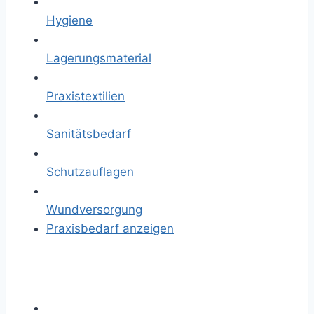
Hygiene
Lagerungsmaterial
Praxistextilien
Sanitätsbedarf
Schutzauflagen
Wundversorgung
Praxisbedarf anzeigen