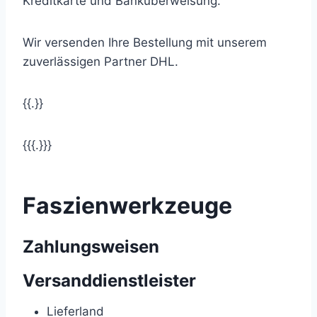
Kreditkarte und Banküberweisung.
Wir versenden Ihre Bestellung mit unserem
zuverlässigen Partner DHL.
{{.}}
{{{.}}}
Faszienwerkzeuge
Zahlungsweisen
Versanddienstleister
Lieferland