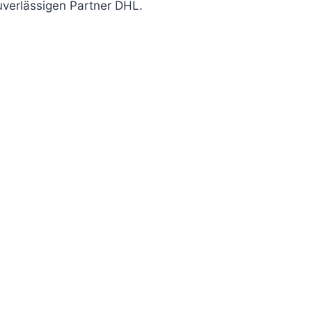
uverlässigen Partner DHL.