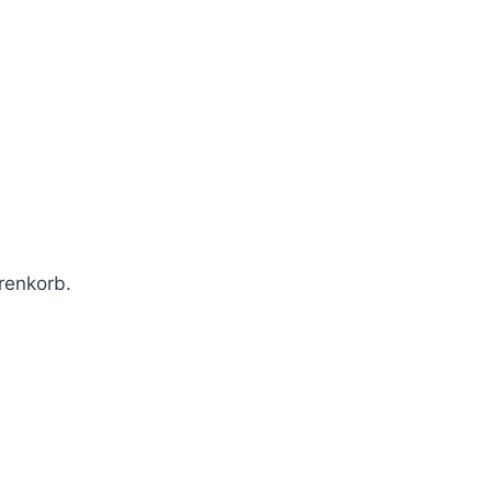
renkorb.