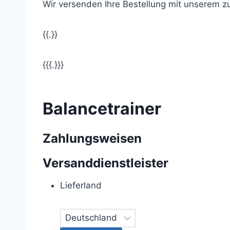
Wir versenden Ihre Bestellung mit unserem z
{{.}}
{{{.}}}
Balancetrainer
Zahlungsweisen
Versanddienstleister
Lieferland