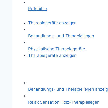
Rollstühle
Therapiegeräte anzeigen
Behandlungs- und Therapieliegen
Physikalische Therapiegeräte
Therapiegeräte anzeigen
Behandlungs- und Therapieliegen anzei
Relax Sensation Holz-Therapieliegen