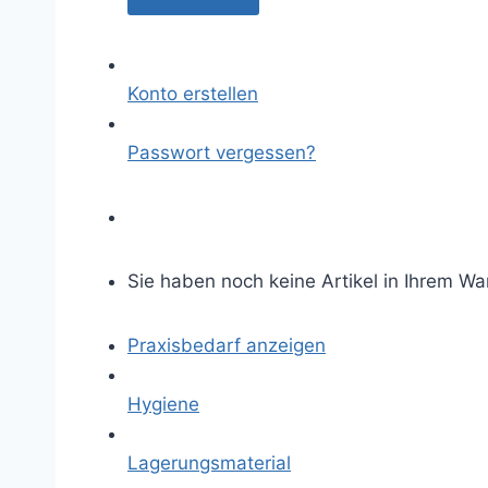
Konto erstellen
Passwort vergessen?
Sie haben noch keine Artikel in Ihrem Wa
Praxisbedarf anzeigen
Hygiene
Lagerungsmaterial