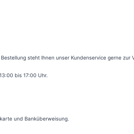
n!
 Bestellung steht Ihnen unser Kundenservice gerne zur 
13:00 bis 17:00 Uhr.
itkarte und Banküberweisung.