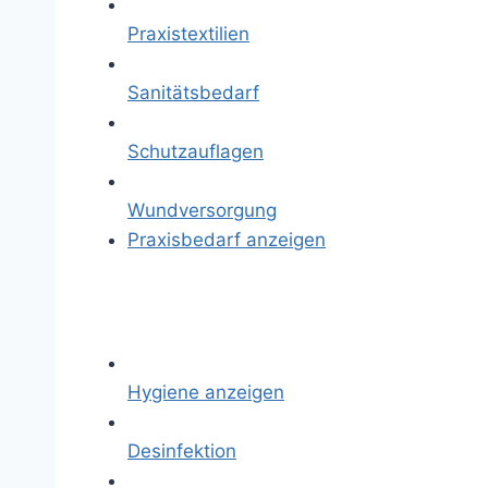
Praxistextilien
Sanitätsbedarf
Schutzauflagen
Wundversorgung
Praxisbedarf anzeigen
Hygiene anzeigen
Desinfektion