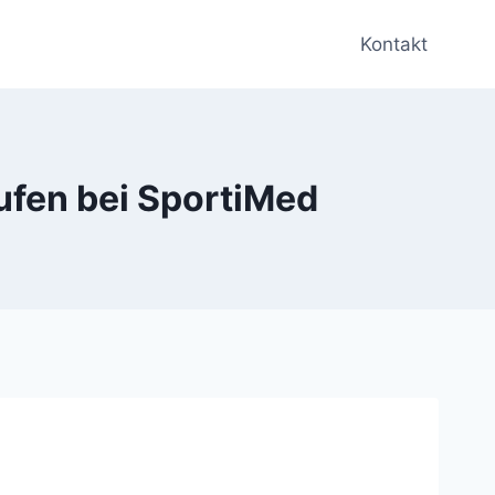
Kontakt
ufen bei SportiMed