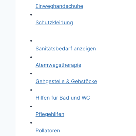
Einweghandschuhe
Schutzkleidung
Sanitätsbedarf anzeigen
Atemwegstherapie
Gehgestelle & Gehstöcke
Hilfen für Bad und WC
Pflegehilfen
Rollatoren