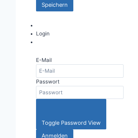
Login
E-Mail
Passwort
Toggle Password View